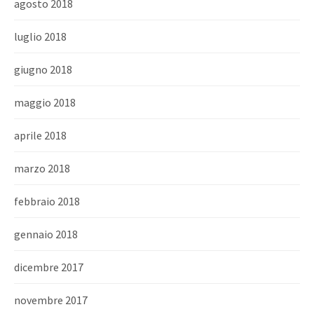
agosto 2018
luglio 2018
giugno 2018
maggio 2018
aprile 2018
marzo 2018
febbraio 2018
gennaio 2018
dicembre 2017
novembre 2017