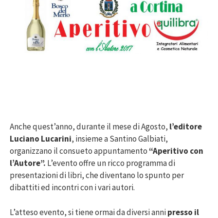
Anche quest’anno, durante il mese di Agosto,
l’editore
Luciano Lucarini
, insieme a Santino Galbiati,
organizzano il consueto appuntamento
“Aperitivo con
l’Autore”.
L’evento offre un ricco programma di
presentazioni di libri, che diventano lo spunto per
dibattiti ed incontri con i vari autori.
L’atteso evento, si tiene ormai da diversi anni
presso il