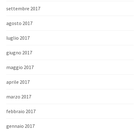
settembre 2017
agosto 2017
luglio 2017
giugno 2017
maggio 2017
aprile 2017
marzo 2017
febbraio 2017
gennaio 2017