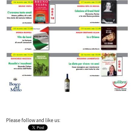
Please follow and like us: