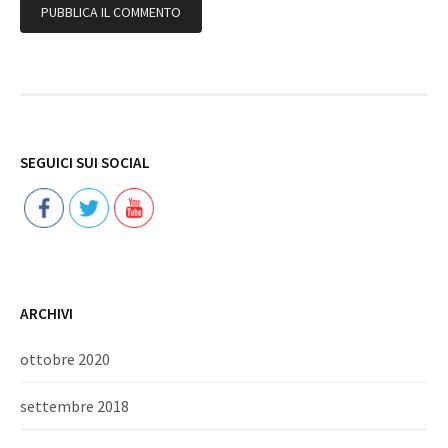
Follow
SEGUICI SUI SOCIAL
ARCHIVI
ottobre 2020
settembre 2018