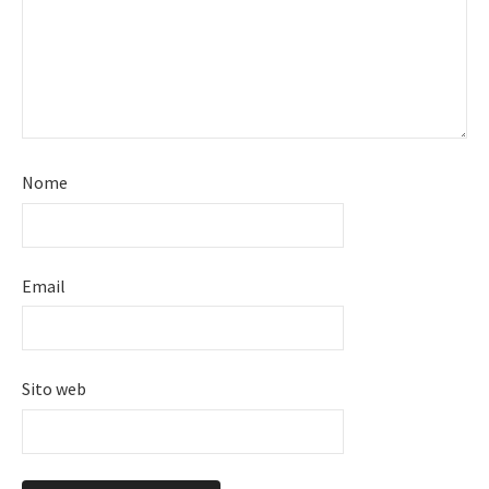
Nome
Email
Sito web