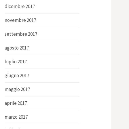
dicembre 2017
novembre 2017
settembre 2017
agosto 2017
luglio 2017
giugno 2017
maggio 2017
aprile 2017
marzo 2017