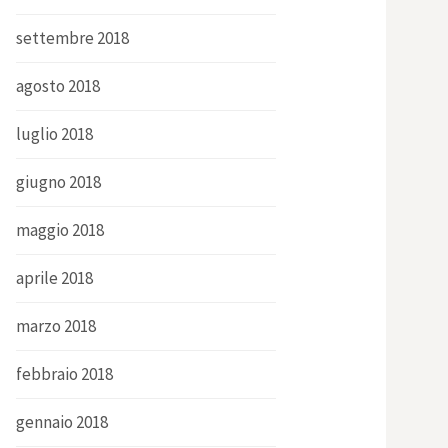
settembre 2018
agosto 2018
luglio 2018
giugno 2018
maggio 2018
aprile 2018
marzo 2018
febbraio 2018
gennaio 2018