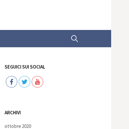
Ricerca
per:
SEGUICI SUI SOCIAL
Follow
ARCHIVI
ottobre 2020