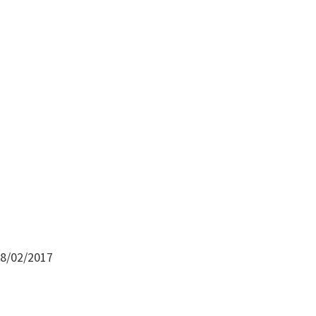
28/02/2017