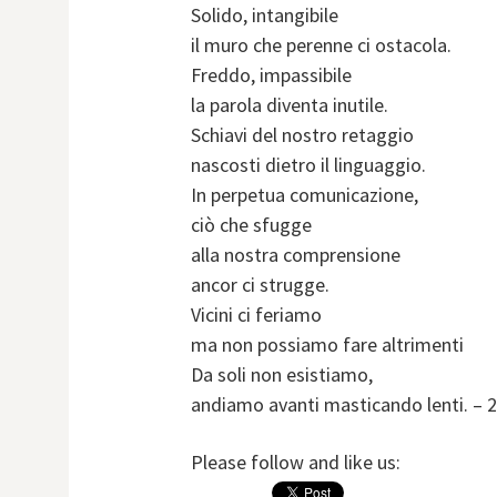
Solido, intangibile
il muro che perenne ci ostacola.
Freddo, impassibile
la parola diventa inutile.
Schiavi del nostro retaggio
nascosti dietro il linguaggio.
In perpetua comunicazione,
ciò che sfugge
alla nostra comprensione
ancor ci strugge.
Vicini ci feriamo
ma non possiamo fare altrimenti
Da soli non esistiamo,
andiamo avanti masticando lenti. – 
Please follow and like us: