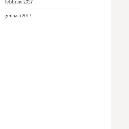
febbraio 2017
gennaio 2017