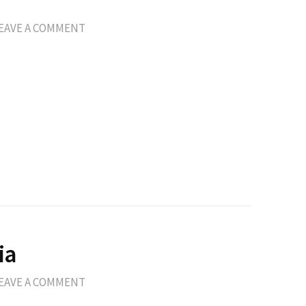
EAVE A COMMENT
ia
EAVE A COMMENT