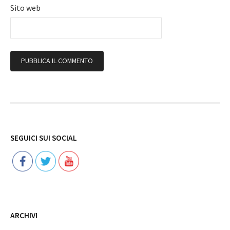
Sito web
Follow
SEGUICI SUI SOCIAL
ARCHIVI