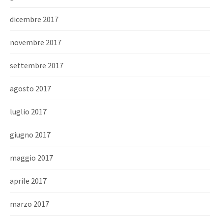
dicembre 2017
novembre 2017
settembre 2017
agosto 2017
luglio 2017
giugno 2017
maggio 2017
aprile 2017
marzo 2017