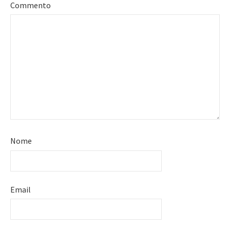
Commento
Nome
Email