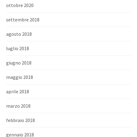
ottobre 2020
settembre 2018
agosto 2018
luglio 2018
giugno 2018
maggio 2018
aprile 2018
marzo 2018
febbraio 2018
gennaio 2018