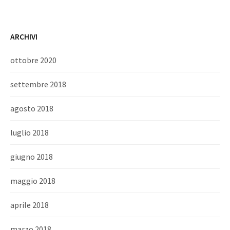
ARCHIVI
ottobre 2020
settembre 2018
agosto 2018
luglio 2018
giugno 2018
maggio 2018
aprile 2018
marzo 2018