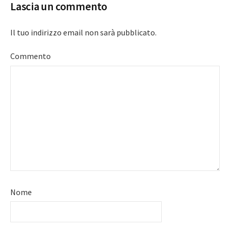
Lascia un commento
Il tuo indirizzo email non sarà pubblicato.
Commento
Nome