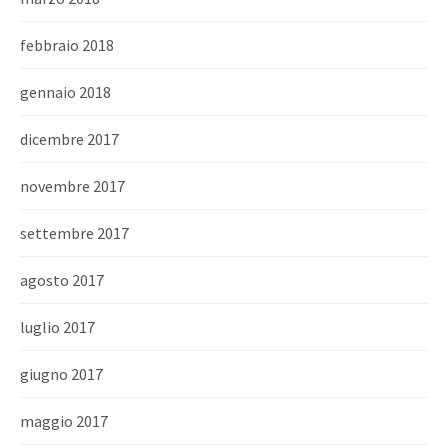
febbraio 2018
gennaio 2018
dicembre 2017
novembre 2017
settembre 2017
agosto 2017
luglio 2017
giugno 2017
maggio 2017