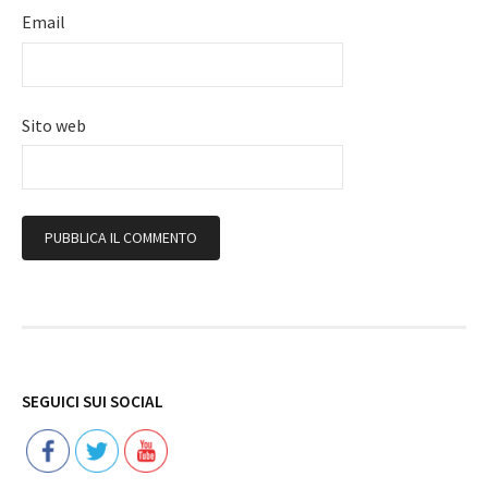
Email
Sito web
Follow
SEGUICI SUI SOCIAL