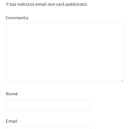
Il tuo indirizzo email non sarà pubblicato.
Commento
Nome
Email