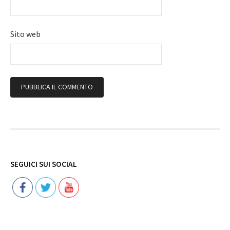
Sito web
Follow
SEGUICI SUI SOCIAL