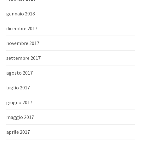
gennaio 2018
dicembre 2017
novembre 2017
settembre 2017
agosto 2017
luglio 2017
giugno 2017
maggio 2017
aprile 2017