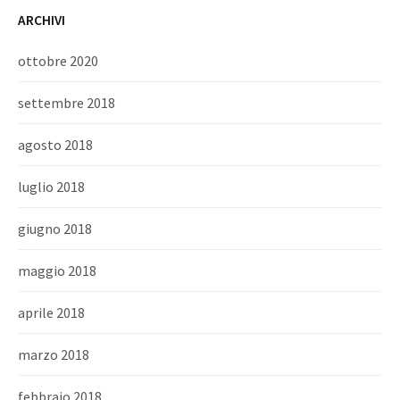
ARCHIVI
ottobre 2020
settembre 2018
agosto 2018
luglio 2018
giugno 2018
maggio 2018
aprile 2018
marzo 2018
febbraio 2018