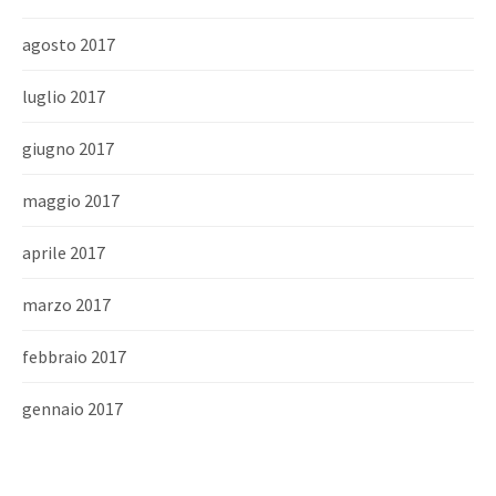
agosto 2017
luglio 2017
giugno 2017
maggio 2017
aprile 2017
marzo 2017
febbraio 2017
gennaio 2017