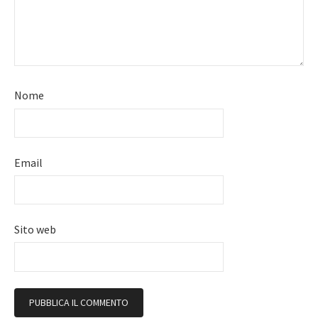
Nome
Email
Sito web