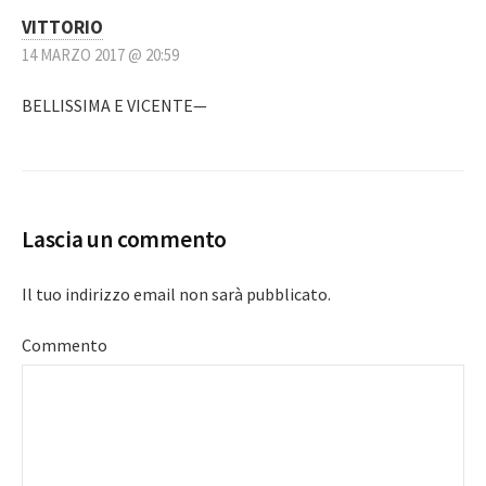
VITTORIO
14 MARZO 2017 @ 20:59
BELLISSIMA E VICENTE—
Lascia un commento
Il tuo indirizzo email non sarà pubblicato.
Commento