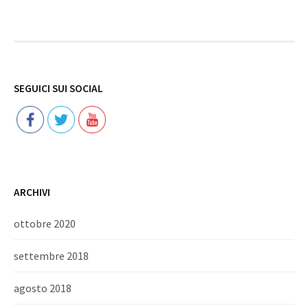
Follow
SEGUICI SUI SOCIAL
ARCHIVI
ottobre 2020
settembre 2018
agosto 2018