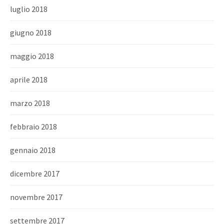
luglio 2018
giugno 2018
maggio 2018
aprile 2018
marzo 2018
febbraio 2018
gennaio 2018
dicembre 2017
novembre 2017
settembre 2017