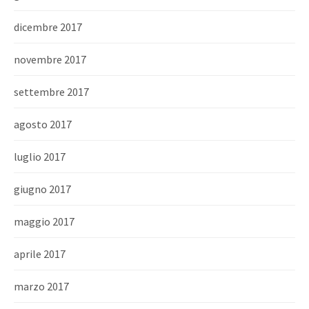
dicembre 2017
novembre 2017
settembre 2017
agosto 2017
luglio 2017
giugno 2017
maggio 2017
aprile 2017
marzo 2017