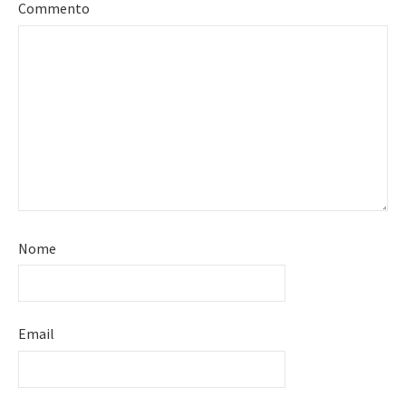
Commento
Nome
Email