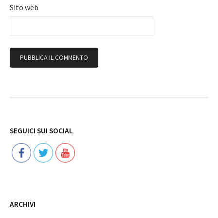
Sito web
Follow
SEGUICI SUI SOCIAL
ARCHIVI