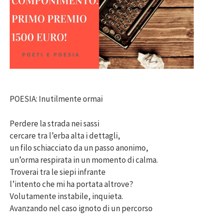
POESIA: Inutilmente ormai
Perdere la strada nei sassi
cercare tra l’erba alta i dettagli,
un filo schiacciato da un passo anonimo,
un’orma respirata in un momento di calma.
Troverai tra le siepi infrante
l’intento che mi ha portata altrove?
Volutamente instabile, inquieta.
Avanzando nel caso ignoto di un percorso