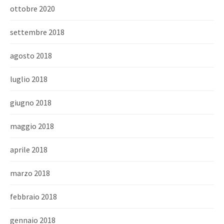
ottobre 2020
settembre 2018
agosto 2018
luglio 2018
giugno 2018
maggio 2018
aprile 2018
marzo 2018
febbraio 2018
gennaio 2018