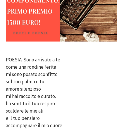
POESIA: Sono arrivato a te
come una rondine ferita
mi sono posato sconfitto
sul tuo palmo e tu
amore silenzioso
mi hai raccolto e curato.
ho sentito il tuo respiro
scaldare le mie ali
e il tuo pensiero
accompagnare il mio cuore