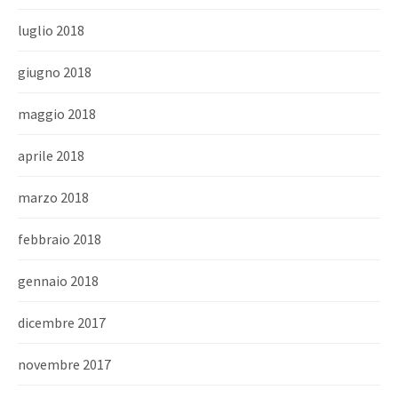
luglio 2018
giugno 2018
maggio 2018
aprile 2018
marzo 2018
febbraio 2018
gennaio 2018
dicembre 2017
novembre 2017