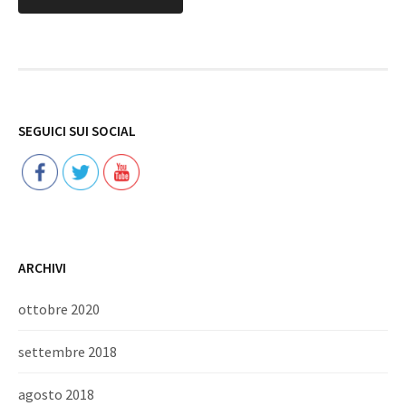
Follow
SEGUICI SUI SOCIAL
ARCHIVI
ottobre 2020
settembre 2018
agosto 2018