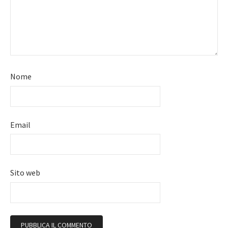
Nome
Email
Sito web