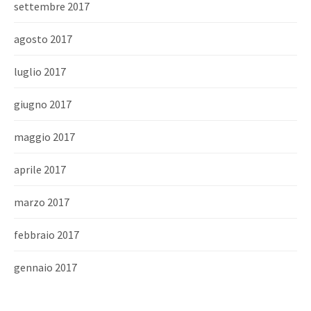
settembre 2017
agosto 2017
luglio 2017
giugno 2017
maggio 2017
aprile 2017
marzo 2017
febbraio 2017
gennaio 2017