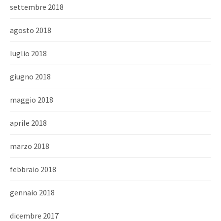
settembre 2018
agosto 2018
luglio 2018
giugno 2018
maggio 2018
aprile 2018
marzo 2018
febbraio 2018
gennaio 2018
dicembre 2017