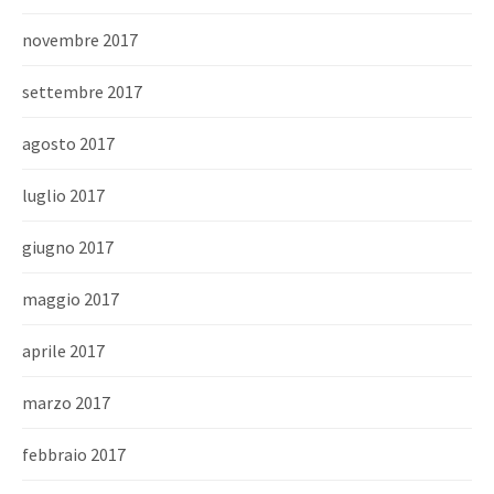
novembre 2017
settembre 2017
agosto 2017
luglio 2017
giugno 2017
maggio 2017
aprile 2017
marzo 2017
febbraio 2017