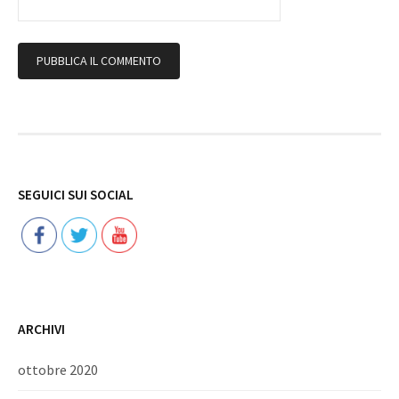
Follow
SEGUICI SUI SOCIAL
ARCHIVI
ottobre 2020