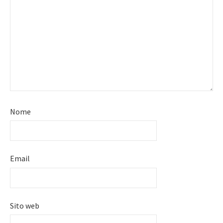
Nome
Email
Sito web