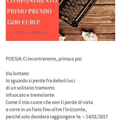
POESIA: Ci incontreremo, prima o poi
Via lontano
lo sguardo si perde fra deboli luci
di un solitario tramonto
infuocato e tremolante.
Come il mio cuore che non ti perde di vista
e corre in un fiato fino oltre l’orizzonte,
perché solo desidera raggiungere te. – 14/01/2017