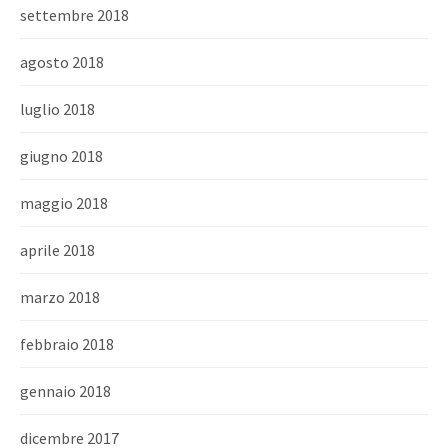
settembre 2018
agosto 2018
luglio 2018
giugno 2018
maggio 2018
aprile 2018
marzo 2018
febbraio 2018
gennaio 2018
dicembre 2017