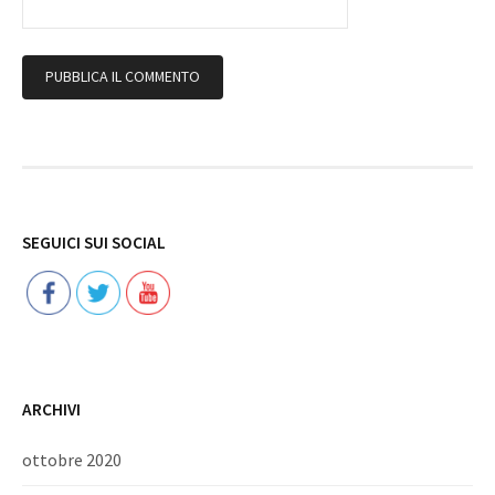
Follow
SEGUICI SUI SOCIAL
ARCHIVI
ottobre 2020