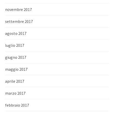
novembre 2017
settembre 2017
agosto 2017
luglio 2017
giugno 2017
maggio 2017
aprile 2017
marzo 2017
febbraio 2017