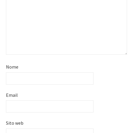
Nome
Email
Sito web