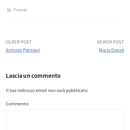
Poesie
Post
OLDER POST
NEWER POST
Antonio Palmieri
Maria Danzè
navigation
Lascia un commento
Il tuo indirizzo email non sarà pubblicato.
Commento