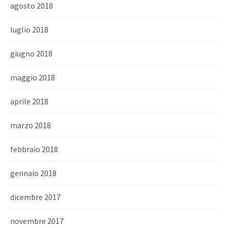
agosto 2018
luglio 2018
giugno 2018
maggio 2018
aprile 2018
marzo 2018
febbraio 2018
gennaio 2018
dicembre 2017
novembre 2017