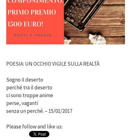
POESIA: UN OCCHIO VIGILE SULLA REALTÀ
Sogno il deserto
perché tra il deserto
ci sono troppe anime
perse, vaganti
senza un perché. – 15/01/2017
Please follow and like us: