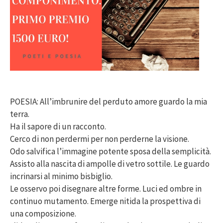
POESIA: All’imbrunire del perduto amore guardo la mia
terra.
Ha il sapore di un racconto.
Cerco di non perdermi per non perderne la visione.
Odo salvifica l’immagine potente sposa della semplicità.
Assisto alla nascita di ampolle di vetro sottile. Le guardo
incrinarsi al minimo bisbiglio.
Le osservo poi disegnare altre forme. Luci ed ombre in
continuo mutamento. Emerge nitida la prospettiva di
una composizione.