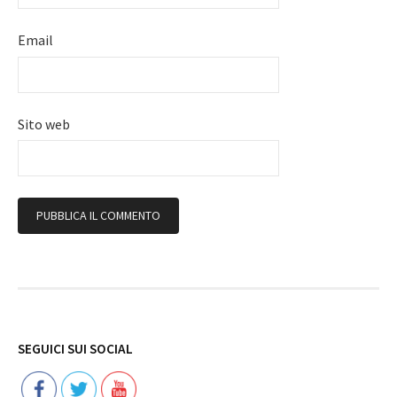
Email
Sito web
Follow
SEGUICI SUI SOCIAL