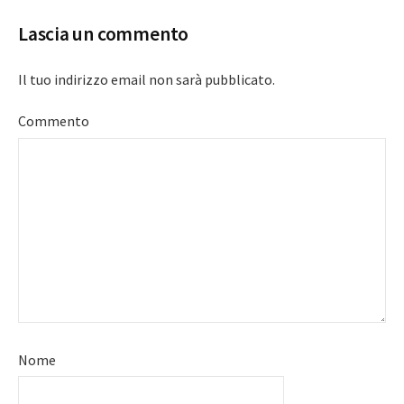
Lascia un commento
Il tuo indirizzo email non sarà pubblicato.
Commento
Nome