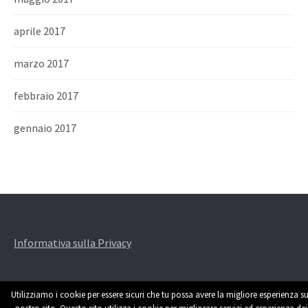
aprile 2017
marzo 2017
febbraio 2017
gennaio 2017
Informativa sulla Privacy
Utilizziamo i cookie per essere sicuri che tu possa avere la migliore esperienza su