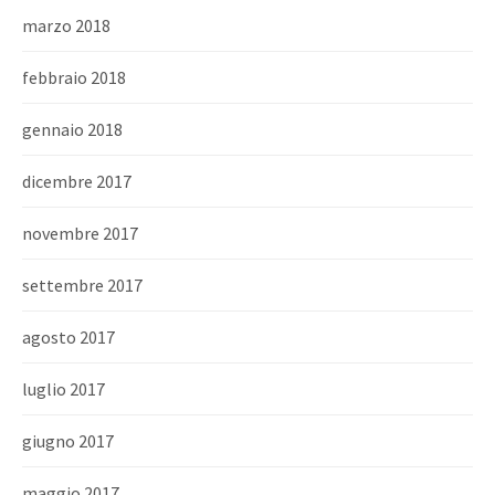
marzo 2018
febbraio 2018
gennaio 2018
dicembre 2017
novembre 2017
settembre 2017
agosto 2017
luglio 2017
giugno 2017
maggio 2017