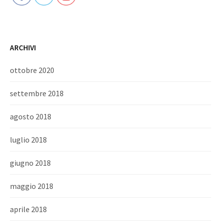
ARCHIVI
ottobre 2020
settembre 2018
agosto 2018
luglio 2018
giugno 2018
maggio 2018
aprile 2018