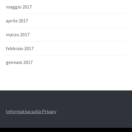
maggio 2017
aprile 2017
marzo 2017
febbraio 2017
gennaio 2017
Informativa sulla Privacy