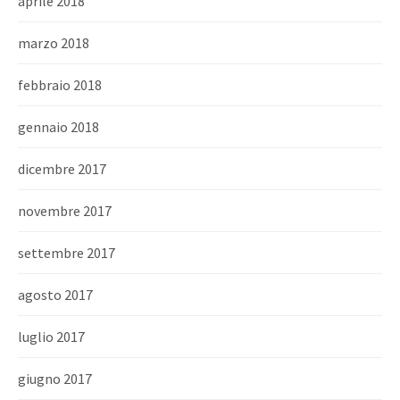
aprile 2018
marzo 2018
febbraio 2018
gennaio 2018
dicembre 2017
novembre 2017
settembre 2017
agosto 2017
luglio 2017
giugno 2017