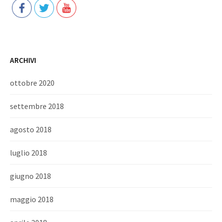
ARCHIVI
ottobre 2020
settembre 2018
agosto 2018
luglio 2018
giugno 2018
maggio 2018