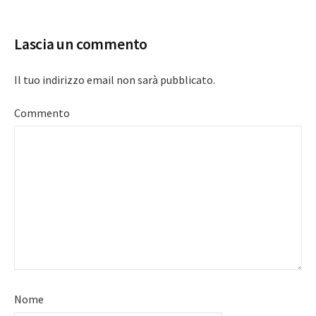
navigation
Lascia un commento
Il tuo indirizzo email non sarà pubblicato.
Commento
Nome