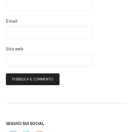
Email
Sito web
Follow
SEGUICI SUI SOCIAL