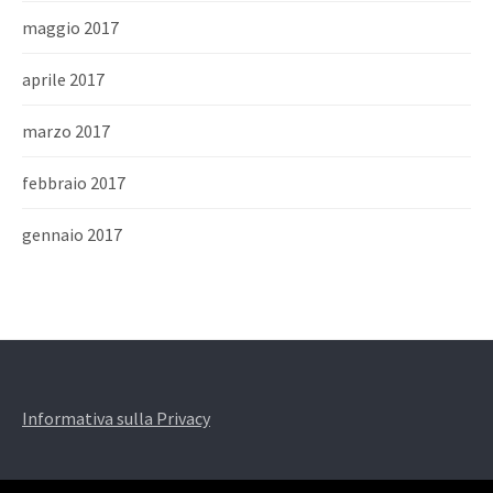
maggio 2017
aprile 2017
marzo 2017
febbraio 2017
gennaio 2017
Informativa sulla Privacy