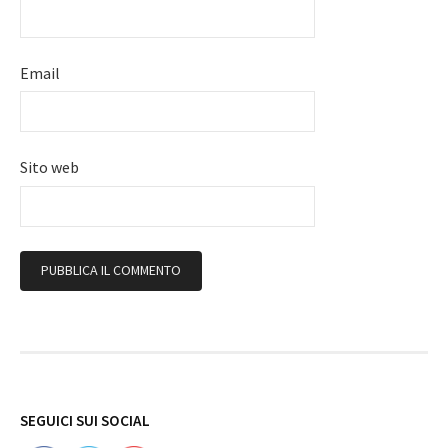
Email
Sito web
Follow
SEGUICI SUI SOCIAL