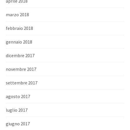
aprile 2018
marzo 2018
febbraio 2018
gennaio 2018
dicembre 2017
novembre 2017
settembre 2017
agosto 2017
luglio 2017
giugno 2017