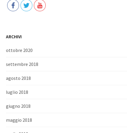
ARCHIVI
ottobre 2020
settembre 2018
agosto 2018
luglio 2018
giugno 2018
maggio 2018