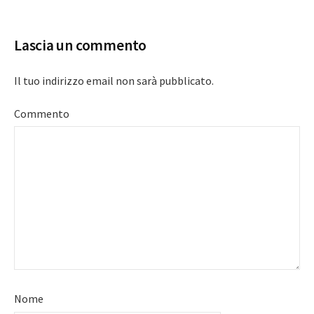
navigation
Lascia un commento
Il tuo indirizzo email non sarà pubblicato.
Commento
Nome