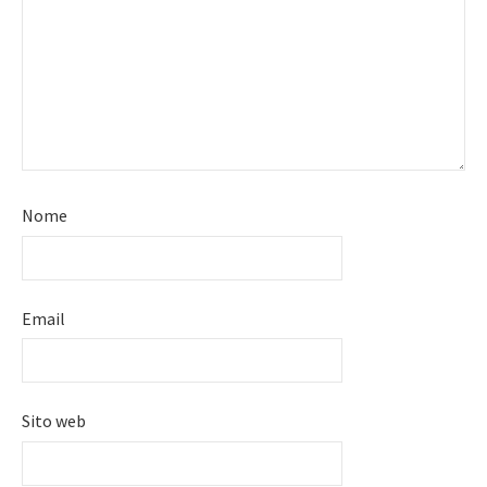
Nome
Email
Sito web