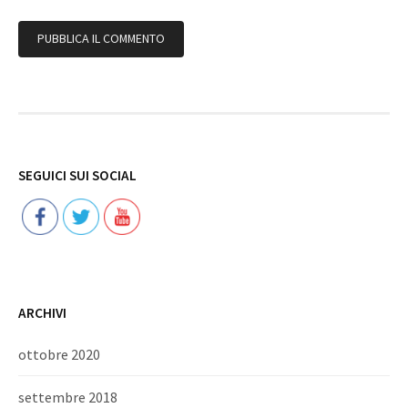
Follow
SEGUICI SUI SOCIAL
ARCHIVI
ottobre 2020
settembre 2018