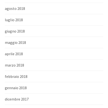
agosto 2018
luglio 2018
giugno 2018
maggio 2018
aprile 2018
marzo 2018
febbraio 2018
gennaio 2018
dicembre 2017