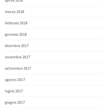
aprile 2018
marzo 2018
febbraio 2018
gennaio 2018
dicembre 2017
novembre 2017
settembre 2017
agosto 2017
luglio 2017
giugno 2017