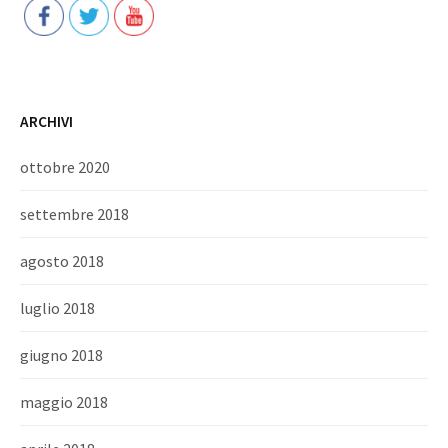
ARCHIVI
ottobre 2020
settembre 2018
agosto 2018
luglio 2018
giugno 2018
maggio 2018