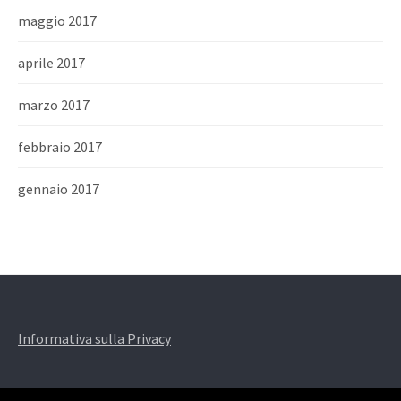
maggio 2017
aprile 2017
marzo 2017
febbraio 2017
gennaio 2017
Informativa sulla Privacy