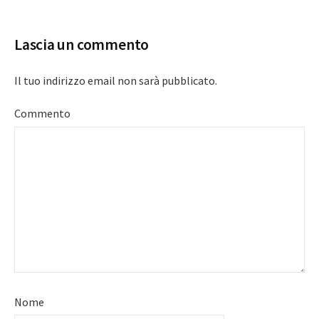
navigation
Lascia un commento
Il tuo indirizzo email non sarà pubblicato.
Commento
Nome