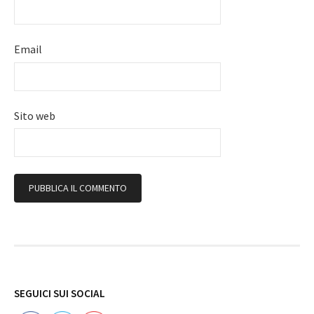
Email
Sito web
Follow
SEGUICI SUI SOCIAL