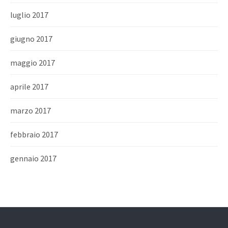
luglio 2017
giugno 2017
maggio 2017
aprile 2017
marzo 2017
febbraio 2017
gennaio 2017