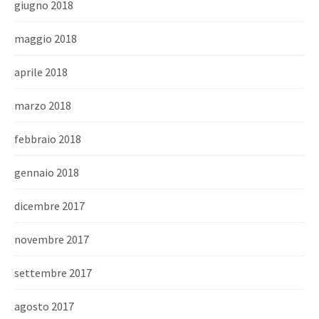
giugno 2018
maggio 2018
aprile 2018
marzo 2018
febbraio 2018
gennaio 2018
dicembre 2017
novembre 2017
settembre 2017
agosto 2017