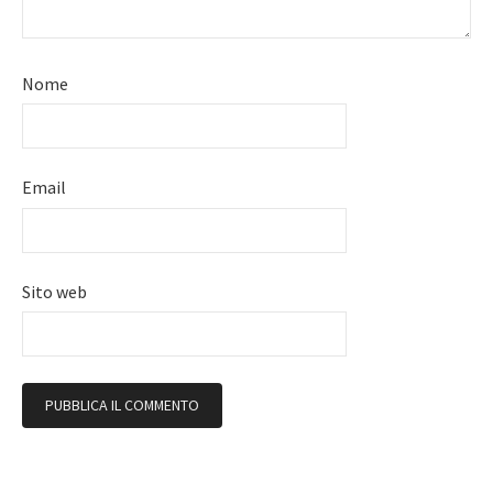
Nome
Email
Sito web