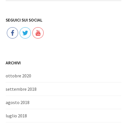
Follow
SEGUICI SUI SOCIAL
ARCHIVI
ottobre 2020
settembre 2018
agosto 2018
luglio 2018