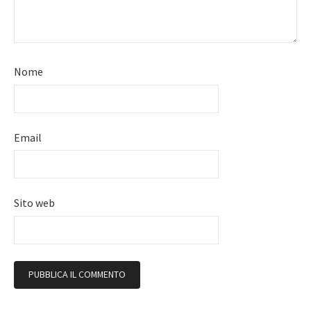
Nome
Email
Sito web