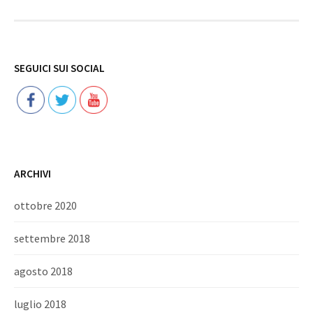
Follow
SEGUICI SUI SOCIAL
ARCHIVI
ottobre 2020
settembre 2018
agosto 2018
luglio 2018