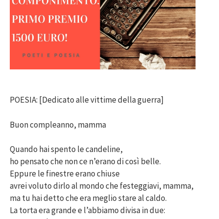
POESIA: [Dedicato alle vittime della guerra]
Buon compleanno, mamma
Quando hai spento le candeline,
ho pensato che non ce n’erano di così belle.
Eppure le finestre erano chiuse
avrei voluto dirlo al mondo che festeggiavi, mamma,
ma tu hai detto che era meglio stare al caldo.
La torta era grande e l’abbiamo divisa in due: