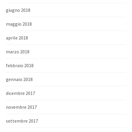
giugno 2018
maggio 2018
aprile 2018
marzo 2018
febbraio 2018
gennaio 2018
dicembre 2017
novembre 2017
settembre 2017