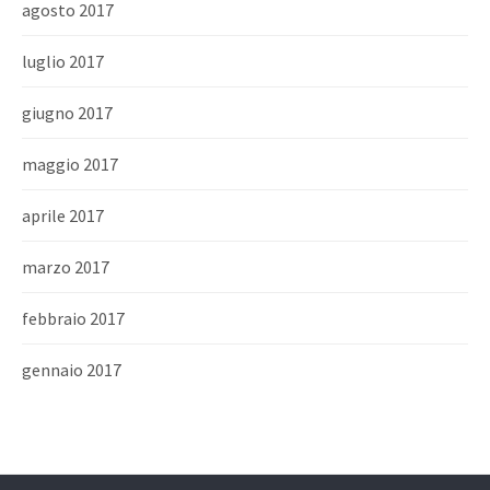
agosto 2017
luglio 2017
giugno 2017
maggio 2017
aprile 2017
marzo 2017
febbraio 2017
gennaio 2017