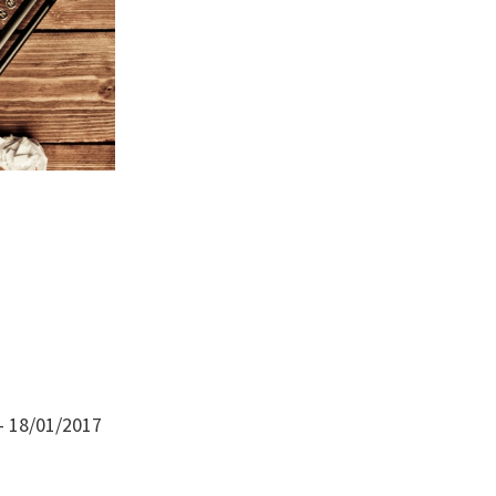
– 18/01/2017