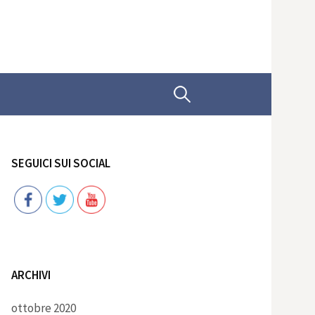
Ricerca
per:
SEGUICI SUI SOCIAL
Follow
ARCHIVI
ottobre 2020