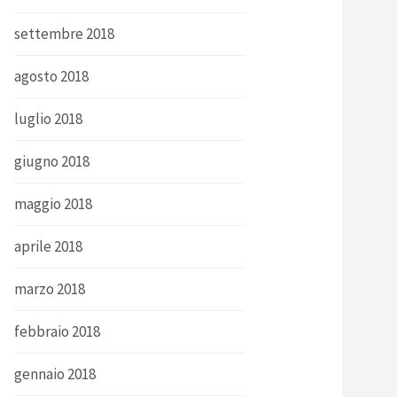
settembre 2018
agosto 2018
luglio 2018
giugno 2018
maggio 2018
aprile 2018
marzo 2018
febbraio 2018
gennaio 2018