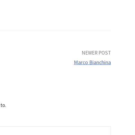
NEWER POST
Marco Bianchina
to.