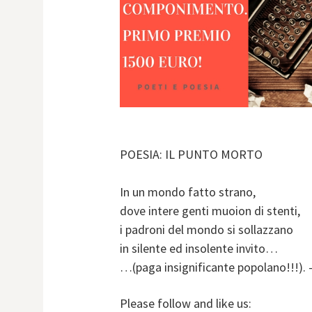
POESIA: IL PUNTO MORTO
In un mondo fatto strano,
dove intere genti muoion di stenti,
i padroni del mondo si sollazzano
in silente ed insolente invito…
…(paga insignificante popolano!!!). 
Please follow and like us: