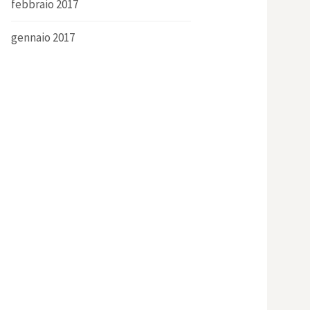
febbraio 2017
gennaio 2017