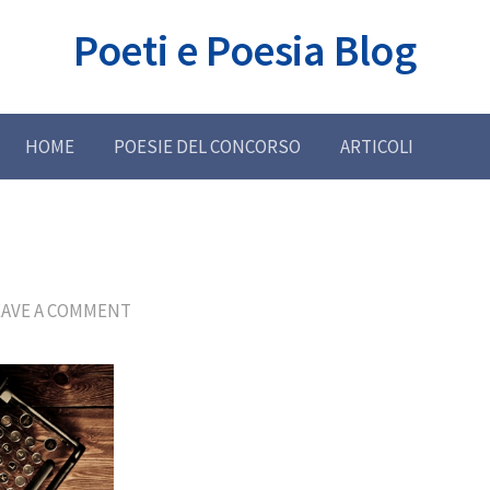
Poeti e Poesia Blog
HOME
POESIE DEL CONCORSO
ARTICOLI
EAVE A COMMENT