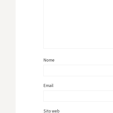
Nome
Email
Sito web