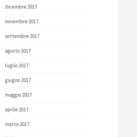
dicembre 2017
novembre 2017
settembre 2017
agosto 2017
luglio 2017
giugno 2017
maggio 2017
aprile 2017
marzo 2017