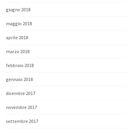
giugno 2018
maggio 2018
aprile 2018
marzo 2018
febbraio 2018
gennaio 2018
dicembre 2017
novembre 2017
settembre 2017