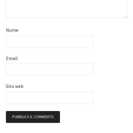
Nome
Email
Sito web