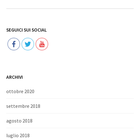
Follow
SEGUICI SUI SOCIAL
ARCHIVI
ottobre 2020
settembre 2018
agosto 2018
luglio 2018