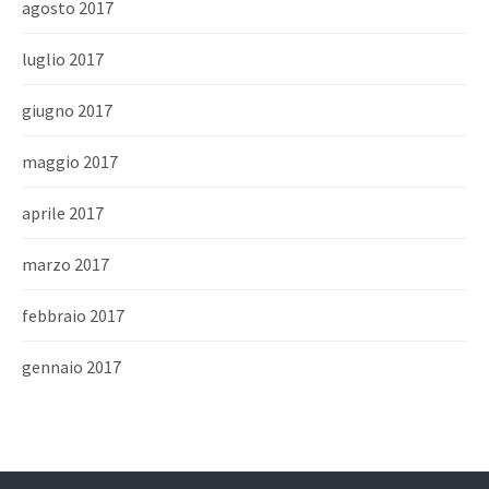
agosto 2017
luglio 2017
giugno 2017
maggio 2017
aprile 2017
marzo 2017
febbraio 2017
gennaio 2017