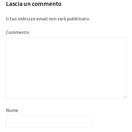
Lascia un commento
Il tuo indirizzo email non sarà pubblicato.
Commento
Nome