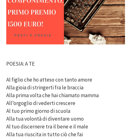
POESIA: A TE
Al figlio che ho atteso con tanto amore
Alla gioia di stringerti fra le braccia
Alla prima volta che hai chiamato mamma
All’orgoglio di vederti crescere
Al tuo primo giorno di scuola
Alla tua volontà di diventare uomo
Al tuo discernere tra il bene e il male
Alla tua riuscita in tutto ciò che fai