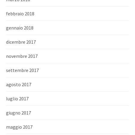
febbraio 2018
gennaio 2018
dicembre 2017
novembre 2017
settembre 2017
agosto 2017
luglio 2017
giugno 2017
maggio 2017