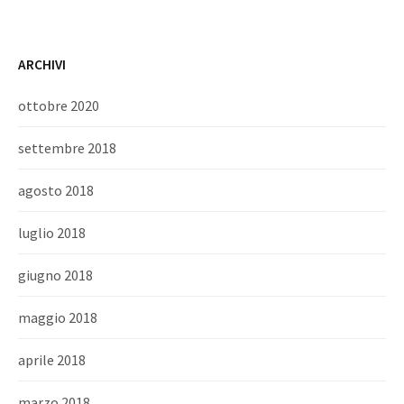
ARCHIVI
ottobre 2020
settembre 2018
agosto 2018
luglio 2018
giugno 2018
maggio 2018
aprile 2018
marzo 2018