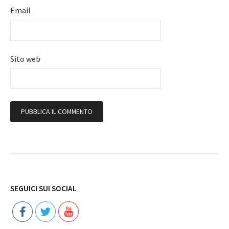
Email
Sito web
Follow
SEGUICI SUI SOCIAL