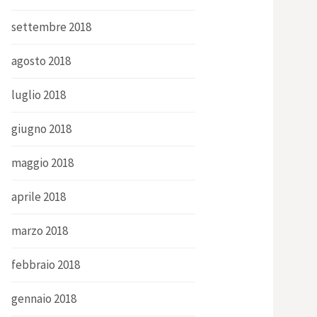
settembre 2018
agosto 2018
luglio 2018
giugno 2018
maggio 2018
aprile 2018
marzo 2018
febbraio 2018
gennaio 2018