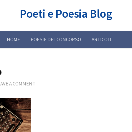
Poeti e Poesia Blog
HOME
POESIE DEL CONCORSO
ARTICOLI
o
EAVE A COMMENT