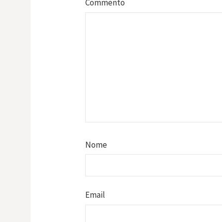
Commento
Nome
Email