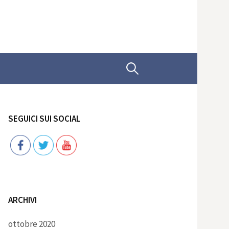
Ricerca
per:
SEGUICI SUI SOCIAL
Follow
ARCHIVI
ottobre 2020