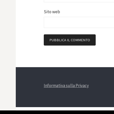
Sito web
Informativa sulla Privacy