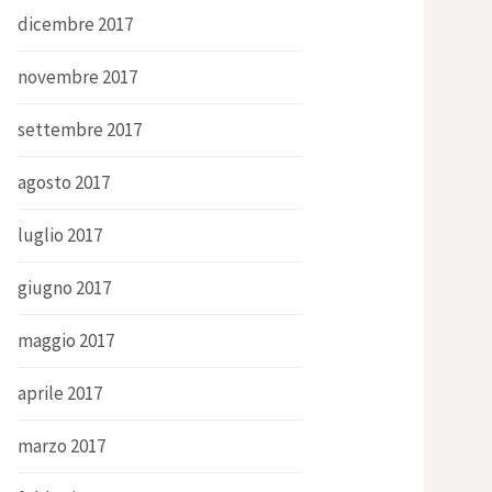
dicembre 2017
novembre 2017
settembre 2017
agosto 2017
luglio 2017
giugno 2017
maggio 2017
aprile 2017
marzo 2017