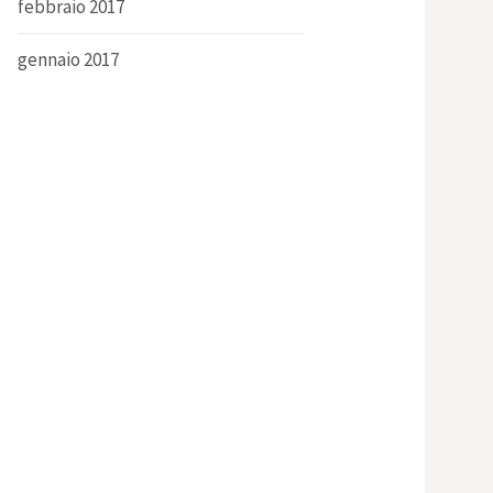
febbraio 2017
gennaio 2017