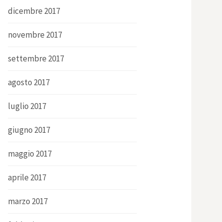
dicembre 2017
novembre 2017
settembre 2017
agosto 2017
luglio 2017
giugno 2017
maggio 2017
aprile 2017
marzo 2017