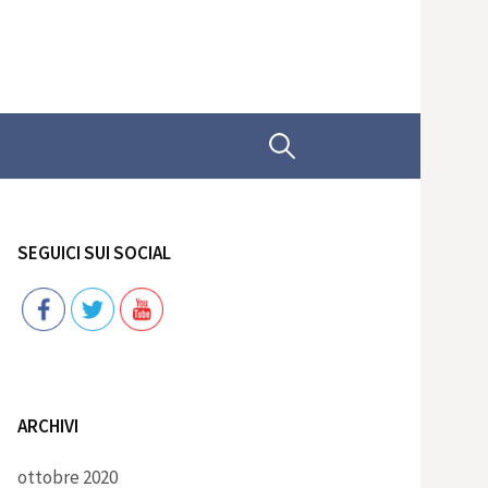
Ricerca
per:
SEGUICI SUI SOCIAL
Follow
ARCHIVI
ottobre 2020