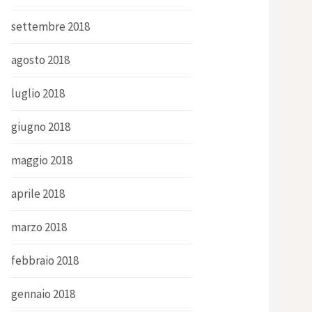
settembre 2018
agosto 2018
luglio 2018
giugno 2018
maggio 2018
aprile 2018
marzo 2018
febbraio 2018
gennaio 2018