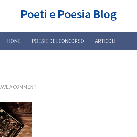
Poeti e Poesia Blog
HOME
POESIE DEL CONCORSO
ARTICOLI
EAVE A COMMENT