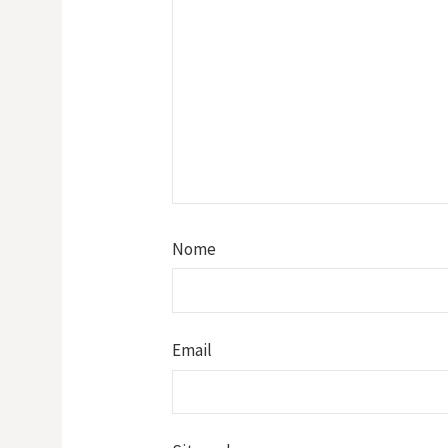
Nome
Email