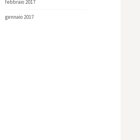
febbraio 2017
gennaio 2017