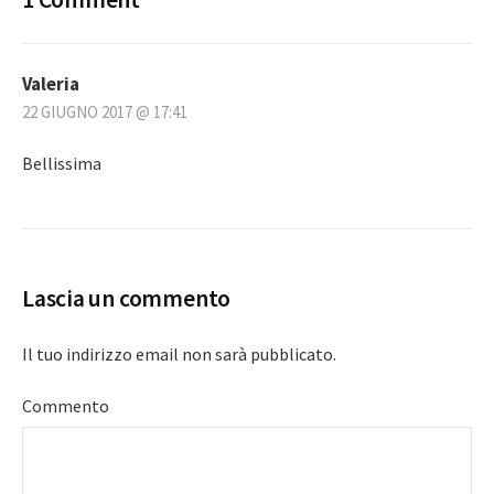
Valeria
22 GIUGNO 2017 @ 17:41
Bellissima
Lascia un commento
Il tuo indirizzo email non sarà pubblicato.
Commento