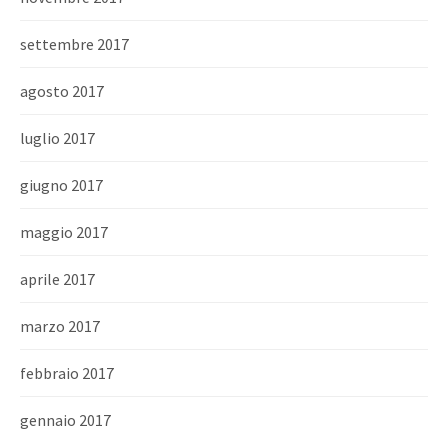
settembre 2017
agosto 2017
luglio 2017
giugno 2017
maggio 2017
aprile 2017
marzo 2017
febbraio 2017
gennaio 2017