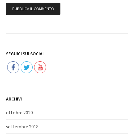
Follow
SEGUICI SUI SOCIAL
ARCHIVI
ottobre 2020
settembre 2018