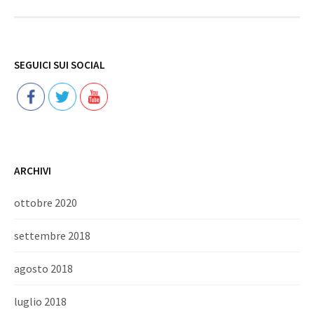
Follow
SEGUICI SUI SOCIAL
ARCHIVI
ottobre 2020
settembre 2018
agosto 2018
luglio 2018