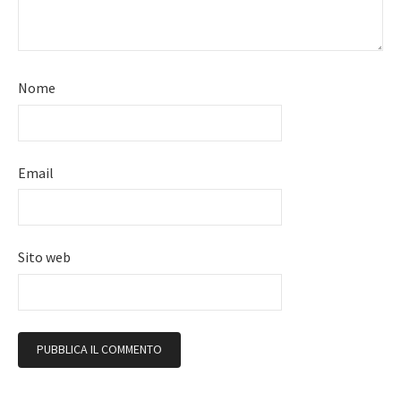
Nome
Email
Sito web