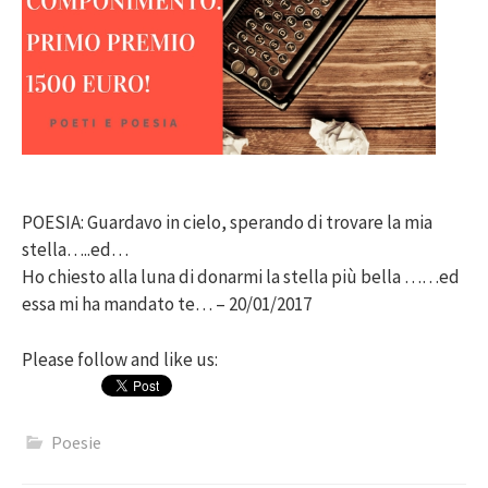
POESIA: Guardavo in cielo, sperando di trovare la mia
stella…..ed…
Ho chiesto alla luna di donarmi la stella più bella ……ed
essa mi ha mandato te… – 20/01/2017
Please follow and like us:
Poesie