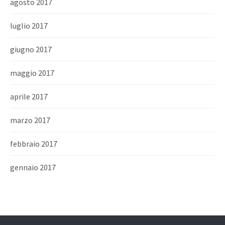
agosto 2017
luglio 2017
giugno 2017
maggio 2017
aprile 2017
marzo 2017
febbraio 2017
gennaio 2017