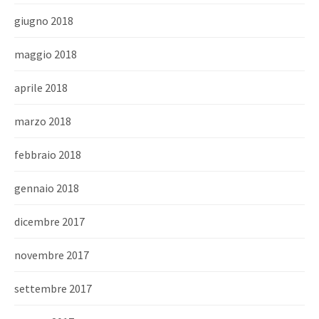
giugno 2018
maggio 2018
aprile 2018
marzo 2018
febbraio 2018
gennaio 2018
dicembre 2017
novembre 2017
settembre 2017