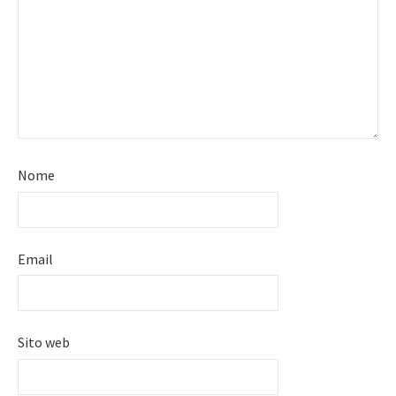
Nome
Email
Sito web