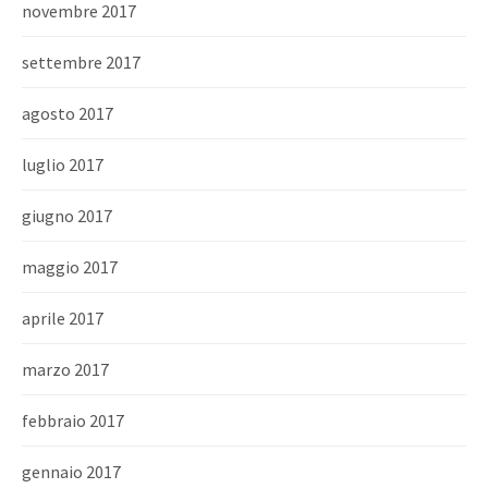
novembre 2017
settembre 2017
agosto 2017
luglio 2017
giugno 2017
maggio 2017
aprile 2017
marzo 2017
febbraio 2017
gennaio 2017