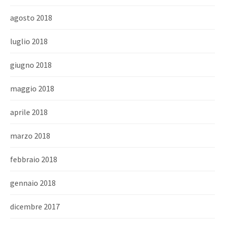
agosto 2018
luglio 2018
giugno 2018
maggio 2018
aprile 2018
marzo 2018
febbraio 2018
gennaio 2018
dicembre 2017