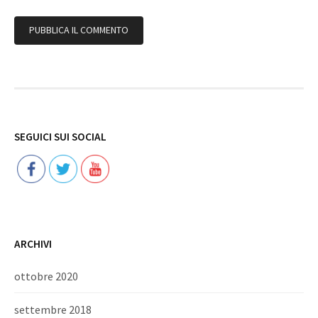
Follow
SEGUICI SUI SOCIAL
ARCHIVI
ottobre 2020
settembre 2018