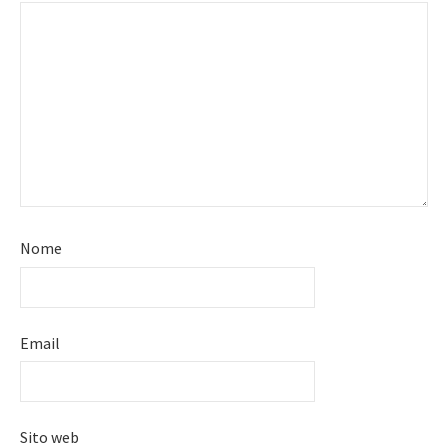
Nome
Email
Sito web