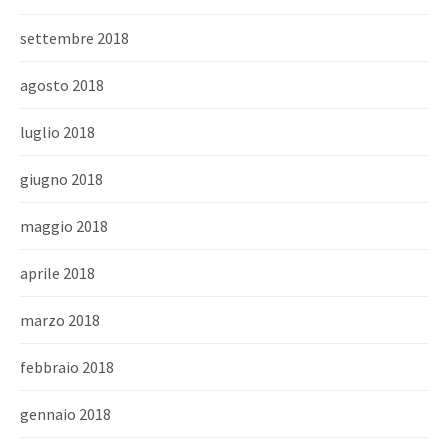
settembre 2018
agosto 2018
luglio 2018
giugno 2018
maggio 2018
aprile 2018
marzo 2018
febbraio 2018
gennaio 2018