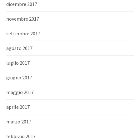
dicembre 2017
novembre 2017
settembre 2017
agosto 2017
luglio 2017
giugno 2017
maggio 2017
aprile 2017
marzo 2017
febbraio 2017