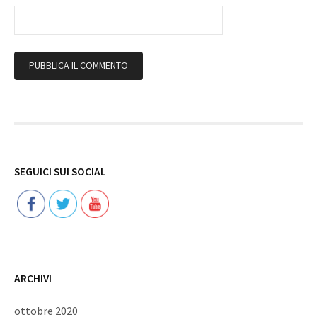
Follow
SEGUICI SUI SOCIAL
ARCHIVI
ottobre 2020