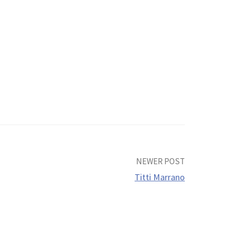
NEWER POST
Titti Marrano