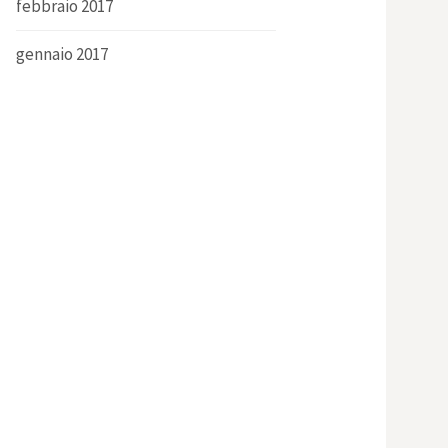
febbraio 2017
gennaio 2017