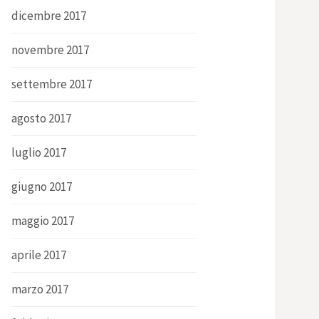
dicembre 2017
novembre 2017
settembre 2017
agosto 2017
luglio 2017
giugno 2017
maggio 2017
aprile 2017
marzo 2017