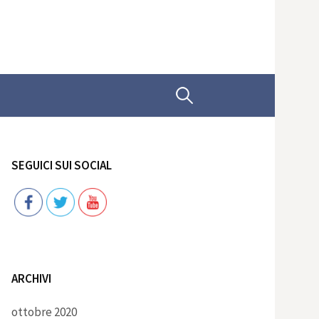
Ricerca
per:
SEGUICI SUI SOCIAL
Follow
ARCHIVI
ottobre 2020