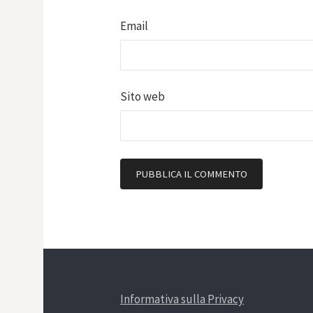
Email
Sito web
Informativa sulla Privacy