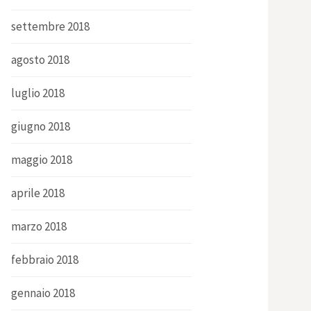
settembre 2018
agosto 2018
luglio 2018
giugno 2018
maggio 2018
aprile 2018
marzo 2018
febbraio 2018
gennaio 2018