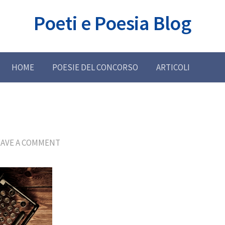
Poeti e Poesia Blog
HOME
POESIE DEL CONCORSO
ARTICOLI
EAVE A COMMENT