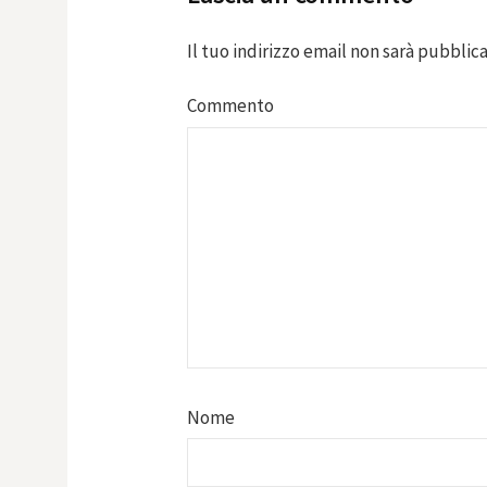
Il tuo indirizzo email non sarà pubblica
Commento
Nome