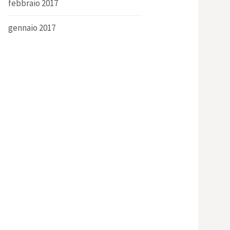
febbraio 2017
gennaio 2017