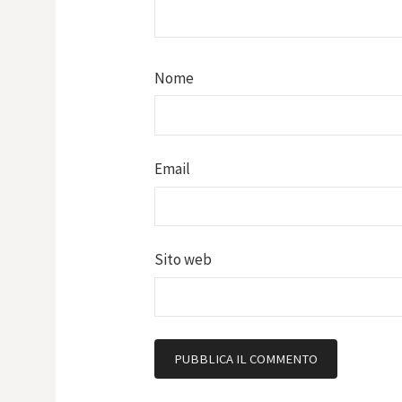
Nome
Email
Sito web