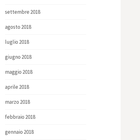
settembre 2018
agosto 2018
luglio 2018
giugno 2018
maggio 2018
aprile 2018
marzo 2018
febbraio 2018
gennaio 2018