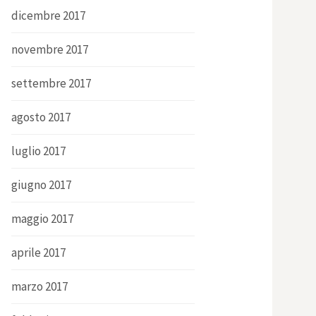
dicembre 2017
novembre 2017
settembre 2017
agosto 2017
luglio 2017
giugno 2017
maggio 2017
aprile 2017
marzo 2017