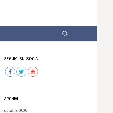
Ricerca
per:
SEGUICI SUI SOCIAL
Follow
ARCHIVI
ottobre 2020