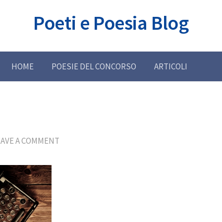
Poeti e Poesia Blog
HOME
POESIE DEL CONCORSO
ARTICOLI
EAVE A COMMENT