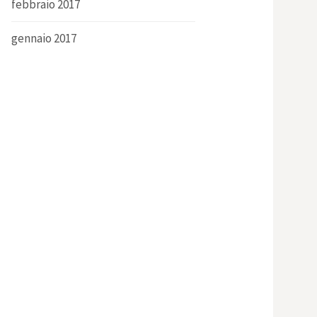
febbraio 2017
gennaio 2017