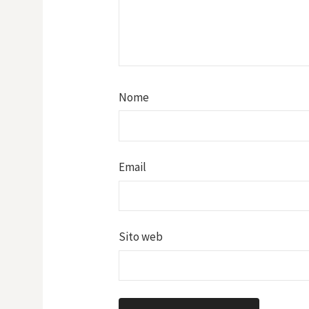
Nome
Email
Sito web