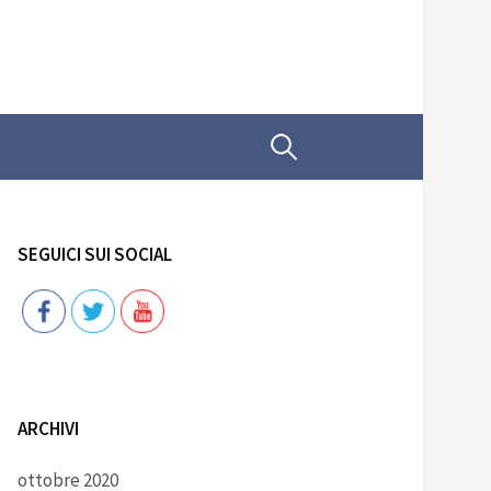
Ricerca
per:
SEGUICI SUI SOCIAL
Follow
ARCHIVI
ottobre 2020