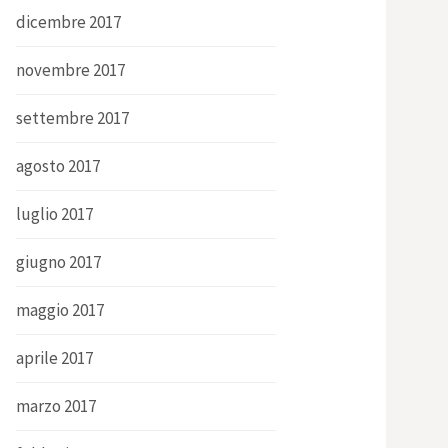
dicembre 2017
novembre 2017
settembre 2017
agosto 2017
luglio 2017
giugno 2017
maggio 2017
aprile 2017
marzo 2017