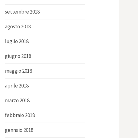
settembre 2018
agosto 2018
luglio 2018
giugno 2018
maggio 2018
aprile 2018
marzo 2018
febbraio 2018
gennaio 2018