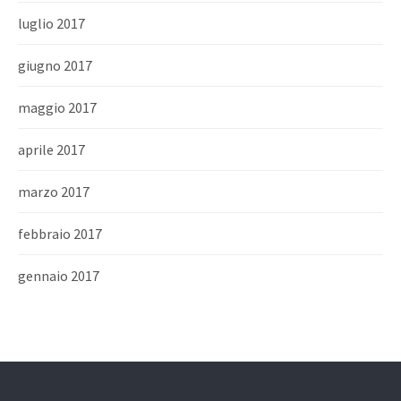
luglio 2017
giugno 2017
maggio 2017
aprile 2017
marzo 2017
febbraio 2017
gennaio 2017