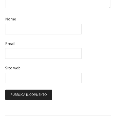
Nome
Email
Sito web