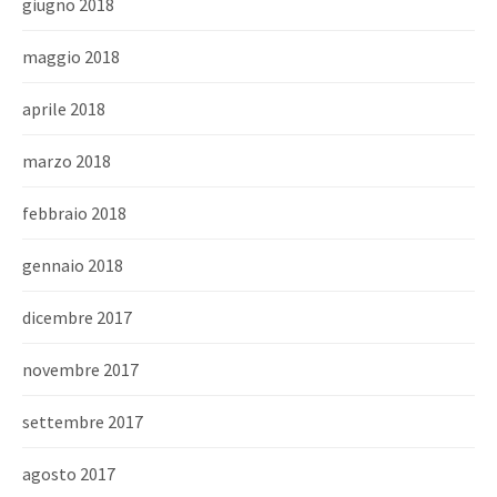
giugno 2018
maggio 2018
aprile 2018
marzo 2018
febbraio 2018
gennaio 2018
dicembre 2017
novembre 2017
settembre 2017
agosto 2017