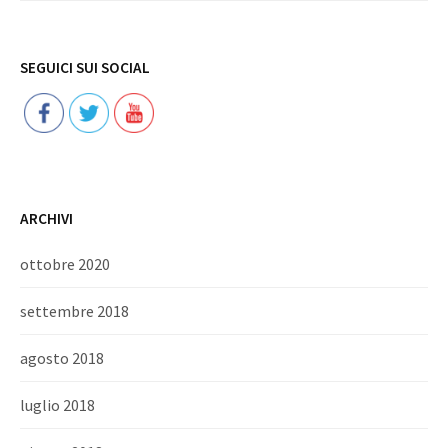
Follow
SEGUICI SUI SOCIAL
ARCHIVI
ottobre 2020
settembre 2018
agosto 2018
luglio 2018