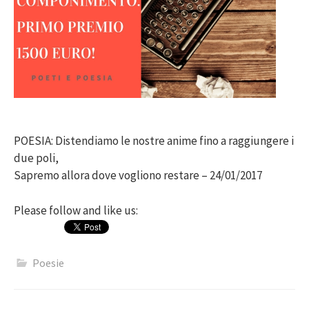
POESIA: Distendiamo le nostre anime fino a raggiungere i
due poli,
Sapremo allora dove vogliono restare – 24/01/2017
Please follow and like us:
Poesie