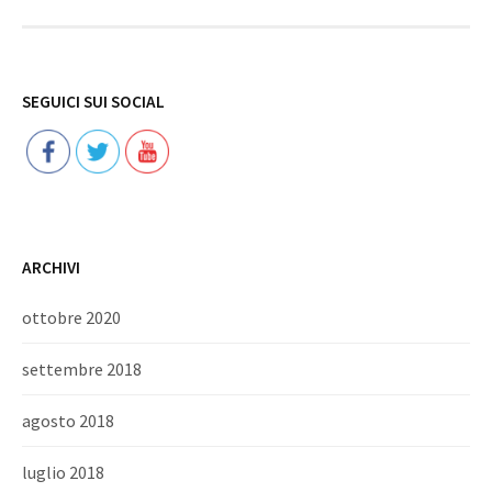
Follow
SEGUICI SUI SOCIAL
ARCHIVI
ottobre 2020
settembre 2018
agosto 2018
luglio 2018