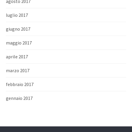
agosto 2017
luglio 2017
giugno 2017
maggio 2017
aprile 2017
marzo 2017
febbraio 2017
gennaio 2017