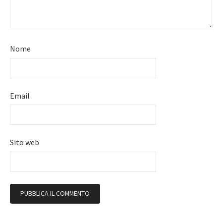
Nome
Email
Sito web