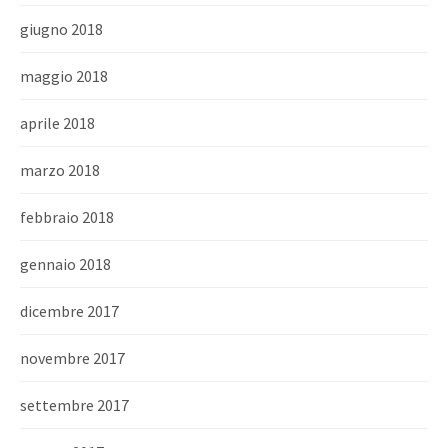
giugno 2018
maggio 2018
aprile 2018
marzo 2018
febbraio 2018
gennaio 2018
dicembre 2017
novembre 2017
settembre 2017