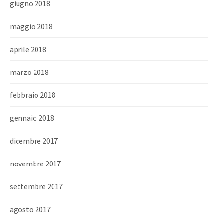
giugno 2018
maggio 2018
aprile 2018
marzo 2018
febbraio 2018
gennaio 2018
dicembre 2017
novembre 2017
settembre 2017
agosto 2017