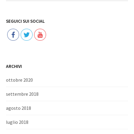
Follow
SEGUICI SUI SOCIAL
ARCHIVI
ottobre 2020
settembre 2018
agosto 2018
luglio 2018