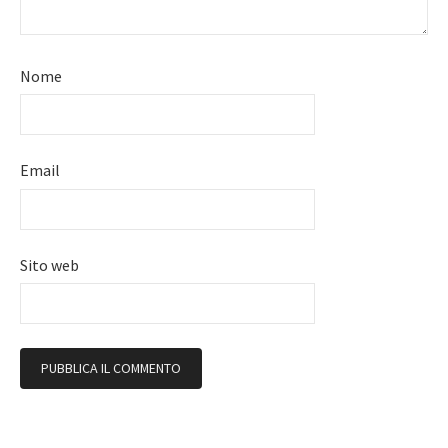
Nome
Email
Sito web