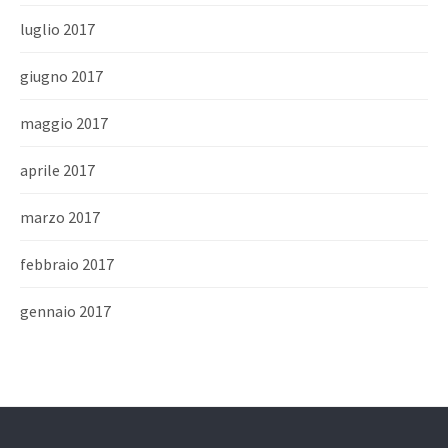
luglio 2017
giugno 2017
maggio 2017
aprile 2017
marzo 2017
febbraio 2017
gennaio 2017