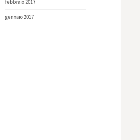
febbraio 2017
gennaio 2017