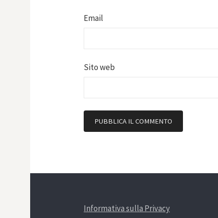
Email
Sito web
Informativa sulla Privacy