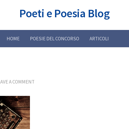
Poeti e Poesia Blog
HOME
POESIE DEL CONCORSO
ARTICOLI
EAVE A COMMENT