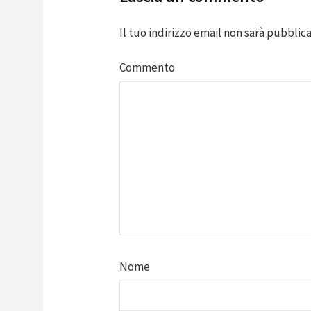
Il tuo indirizzo email non sarà pubblica
Commento
Nome