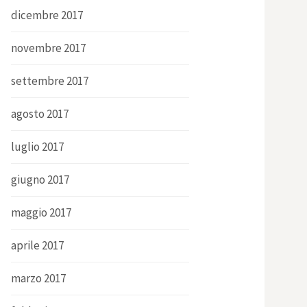
dicembre 2017
novembre 2017
settembre 2017
agosto 2017
luglio 2017
giugno 2017
maggio 2017
aprile 2017
marzo 2017