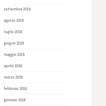
settembre 2018
agosto 2018
luglio 2018
giugno 2018
maggio 2018
aprile 2018
marzo 2018
febbraio 2018
gennaio 2018