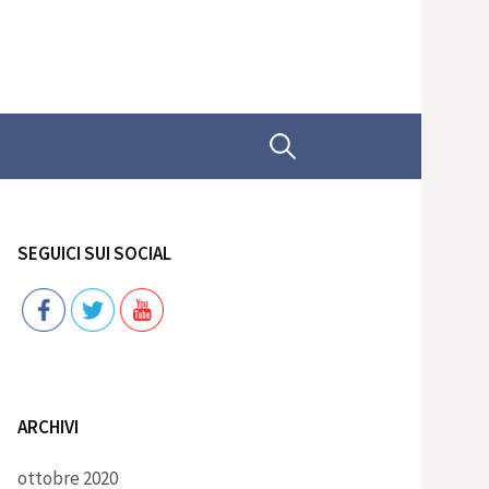
Ricerca
per:
SEGUICI SUI SOCIAL
Follow
ARCHIVI
ottobre 2020