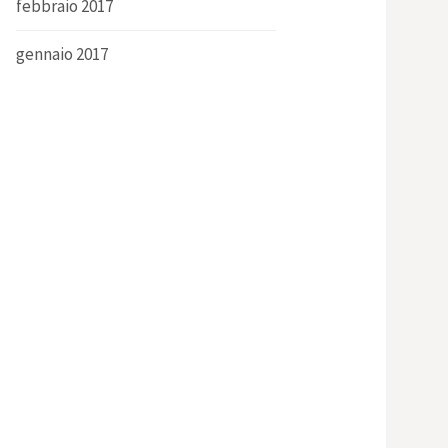
febbraio 2017
gennaio 2017