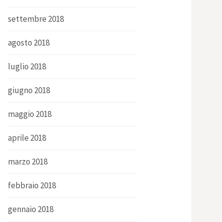
settembre 2018
agosto 2018
luglio 2018
giugno 2018
maggio 2018
aprile 2018
marzo 2018
febbraio 2018
gennaio 2018