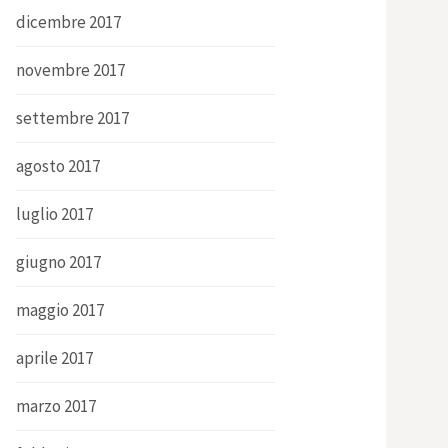
dicembre 2017
novembre 2017
settembre 2017
agosto 2017
luglio 2017
giugno 2017
maggio 2017
aprile 2017
marzo 2017