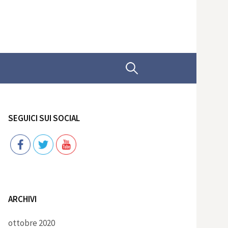
Ricerca
per:
SEGUICI SUI SOCIAL
Follow
ARCHIVI
ottobre 2020