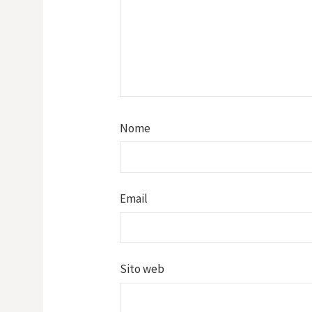
Nome
Email
Sito web