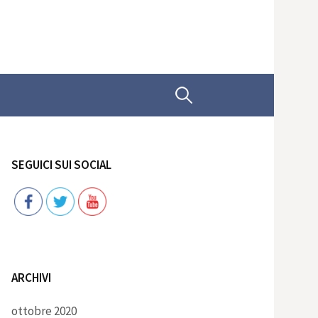
Ricerca
per:
SEGUICI SUI SOCIAL
Follow
ARCHIVI
ottobre 2020