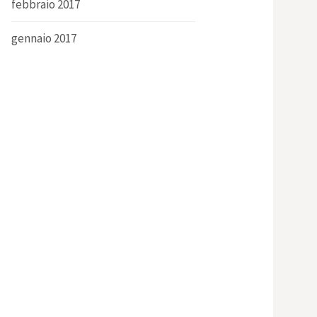
febbraio 2017
gennaio 2017