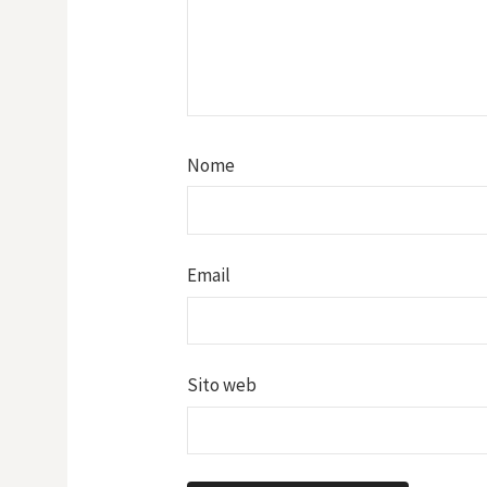
Nome
Email
Sito web