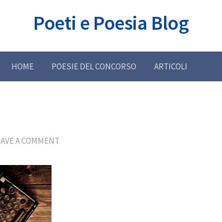
Poeti e Poesia Blog
HOME
POESIE DEL CONCORSO
ARTICOLI
EAVE A COMMENT