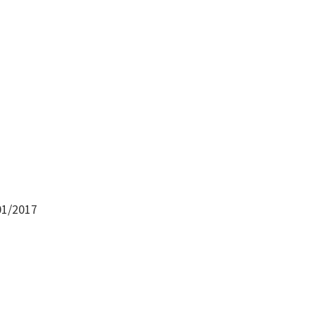
/01/2017