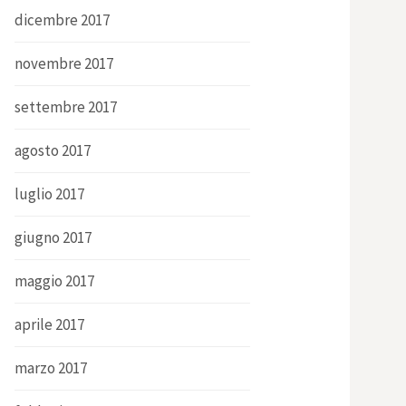
dicembre 2017
novembre 2017
settembre 2017
agosto 2017
luglio 2017
giugno 2017
maggio 2017
aprile 2017
marzo 2017