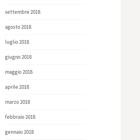
settembre 2018
agosto 2018
luglio 2018
giugno 2018
maggio 2018
aprile 2018
marzo 2018
febbraio 2018
gennaio 2018