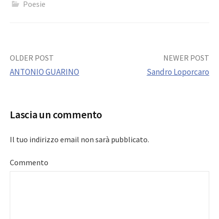
Poesie
Post
OLDER POST
NEWER POST
ANTONIO GUARINO
Sandro Loporcaro
navigation
Lascia un commento
Il tuo indirizzo email non sarà pubblicato.
Commento