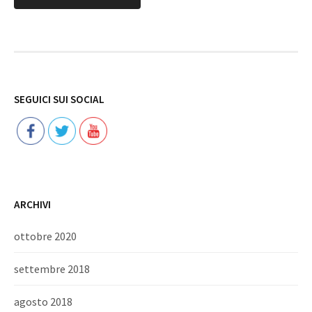
Follow
SEGUICI SUI SOCIAL
ARCHIVI
ottobre 2020
settembre 2018
agosto 2018