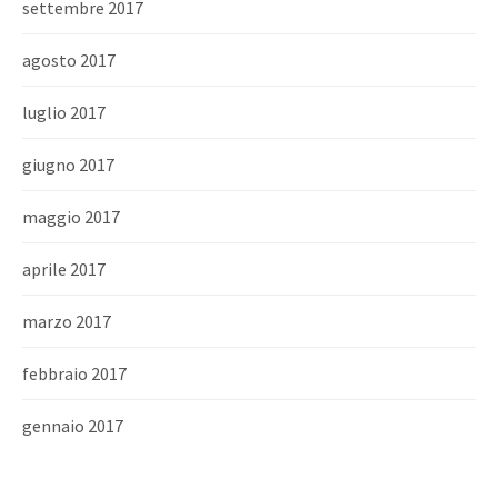
settembre 2017
agosto 2017
luglio 2017
giugno 2017
maggio 2017
aprile 2017
marzo 2017
febbraio 2017
gennaio 2017