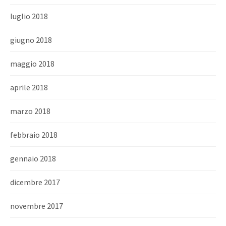
luglio 2018
giugno 2018
maggio 2018
aprile 2018
marzo 2018
febbraio 2018
gennaio 2018
dicembre 2017
novembre 2017