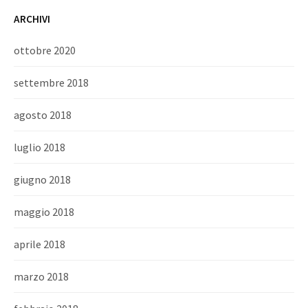
ARCHIVI
ottobre 2020
settembre 2018
agosto 2018
luglio 2018
giugno 2018
maggio 2018
aprile 2018
marzo 2018