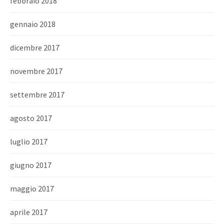
febbraio 2018
gennaio 2018
dicembre 2017
novembre 2017
settembre 2017
agosto 2017
luglio 2017
giugno 2017
maggio 2017
aprile 2017