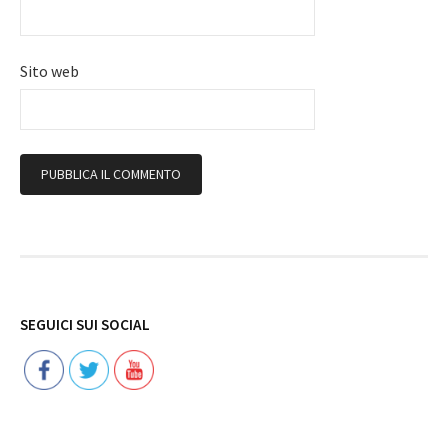
Sito web
Follow
SEGUICI SUI SOCIAL