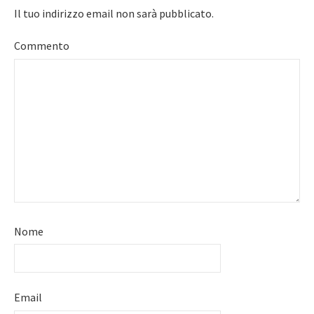
Il tuo indirizzo email non sarà pubblicato.
Commento
Nome
Email