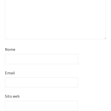
Nome
Email
Sito web