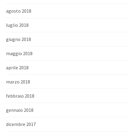
agosto 2018
luglio 2018
giugno 2018
maggio 2018
aprile 2018
marzo 2018
febbraio 2018
gennaio 2018
dicembre 2017