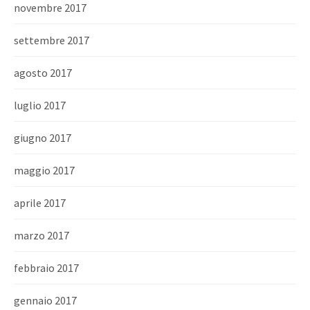
novembre 2017
settembre 2017
agosto 2017
luglio 2017
giugno 2017
maggio 2017
aprile 2017
marzo 2017
febbraio 2017
gennaio 2017