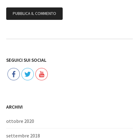
Follow
SEGUICI SUI SOCIAL
ARCHIVI
ottobre 2020
settembre 2018