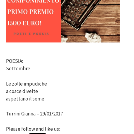
POESIA:
Settembre
Le zolle impudiche
a cosce divelte
aspettano il seme
Turrini Gianna – 29/01/2017
Please follow and like us: