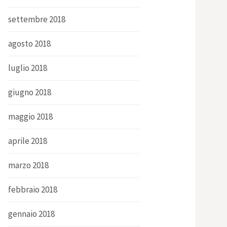
settembre 2018
agosto 2018
luglio 2018
giugno 2018
maggio 2018
aprile 2018
marzo 2018
febbraio 2018
gennaio 2018