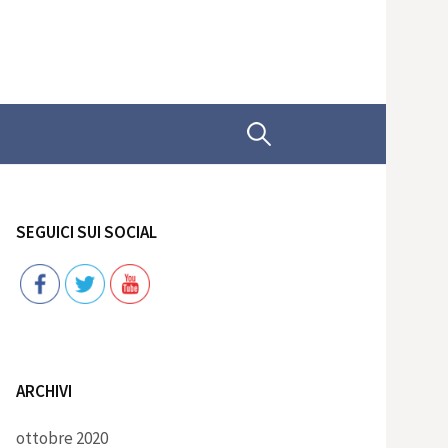
Ricerca
per:
SEGUICI SUI SOCIAL
Follow
ARCHIVI
ottobre 2020