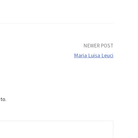
NEWER POST
Maria Luisa Leuci
to.