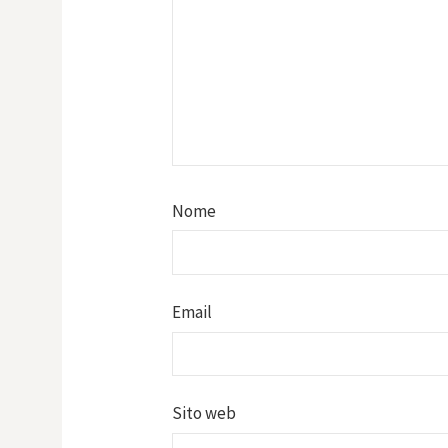
Nome
Email
Sito web