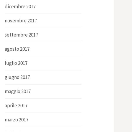
dicembre 2017
novembre 2017
settembre 2017
agosto 2017
luglio 2017
giugno 2017
maggio 2017
aprile 2017
marzo 2017