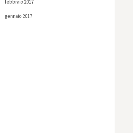
febbraio 2017
gennaio 2017