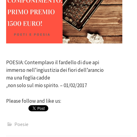
POESIA: Contemplavo il fardello di due api
immerso nell’ingiustizia dei fiori dell’arancio
ma una foglia cadde
,non solo sul mio spirito. – 01/02/2017
Please follow and like us:
Poesie