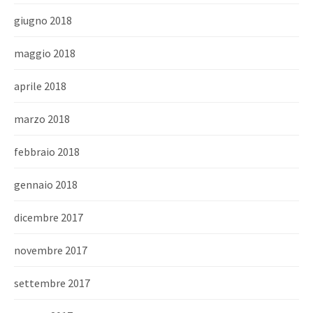
giugno 2018
maggio 2018
aprile 2018
marzo 2018
febbraio 2018
gennaio 2018
dicembre 2017
novembre 2017
settembre 2017