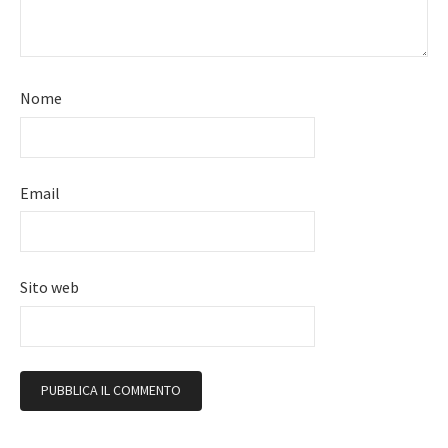
Nome
Email
Sito web