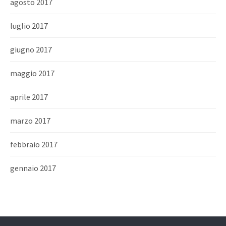
agosto 2017
luglio 2017
giugno 2017
maggio 2017
aprile 2017
marzo 2017
febbraio 2017
gennaio 2017