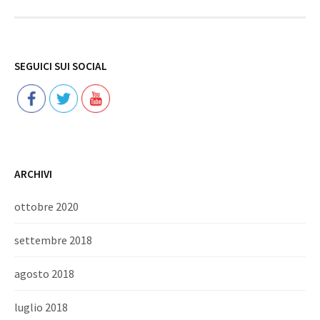
Follow
SEGUICI SUI SOCIAL
ARCHIVI
ottobre 2020
settembre 2018
agosto 2018
luglio 2018