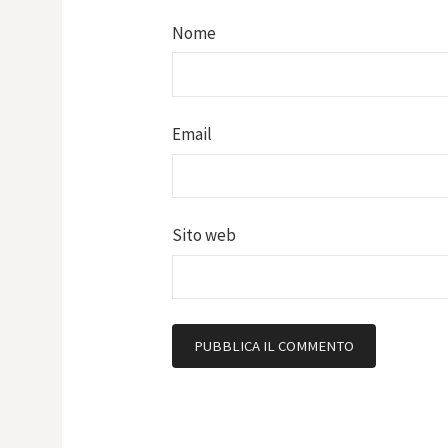
Nome
Email
Sito web