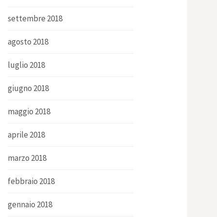
settembre 2018
agosto 2018
luglio 2018
giugno 2018
maggio 2018
aprile 2018
marzo 2018
febbraio 2018
gennaio 2018