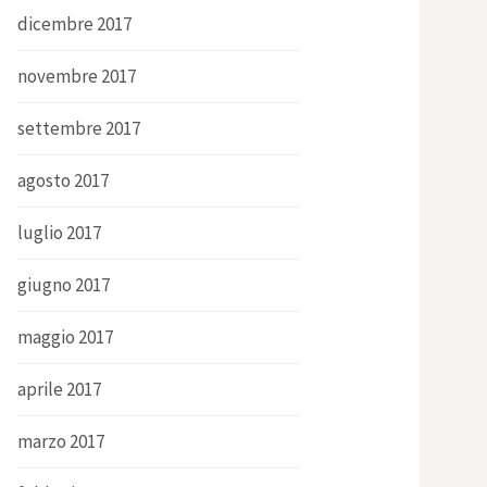
dicembre 2017
novembre 2017
settembre 2017
agosto 2017
luglio 2017
giugno 2017
maggio 2017
aprile 2017
marzo 2017