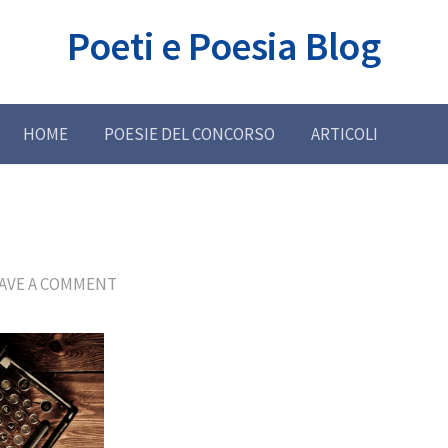
Poeti e Poesia Blog
HOME
POESIE DEL CONCORSO
ARTICOLI
AVE A COMMENT