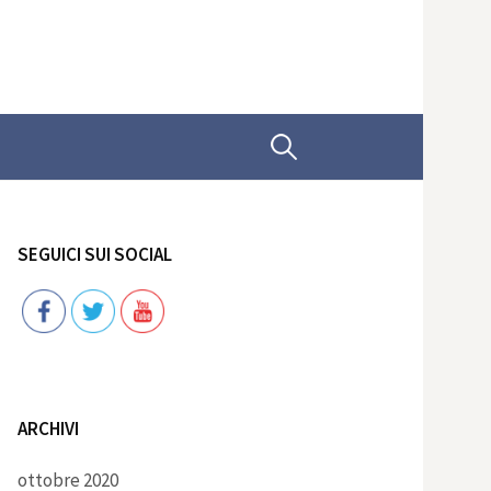
Ricerca
per:
SEGUICI SUI SOCIAL
Follow
ARCHIVI
ottobre 2020