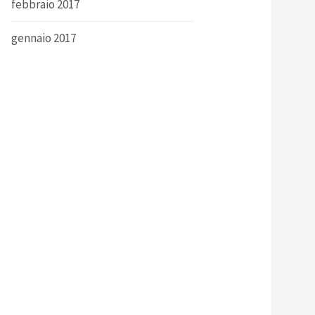
febbraio 2017
gennaio 2017