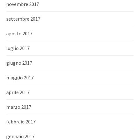
novembre 2017
settembre 2017
agosto 2017
luglio 2017
giugno 2017
maggio 2017
aprile 2017
marzo 2017
febbraio 2017
gennaio 2017