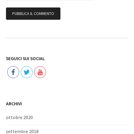
Follow
SEGUICI SUI SOCIAL
ARCHIVI
ottobre 2020
settembre 2018