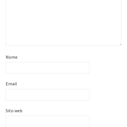
Nome
Email
Sito web