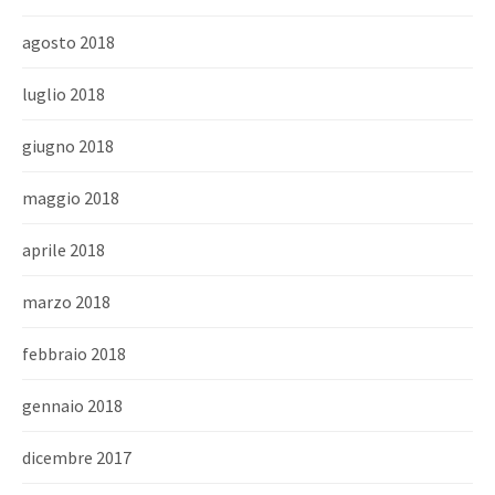
agosto 2018
luglio 2018
giugno 2018
maggio 2018
aprile 2018
marzo 2018
febbraio 2018
gennaio 2018
dicembre 2017