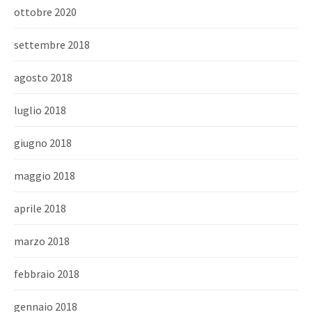
ottobre 2020
settembre 2018
agosto 2018
luglio 2018
giugno 2018
maggio 2018
aprile 2018
marzo 2018
febbraio 2018
gennaio 2018