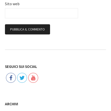
Sito web
Follow
SEGUICI SUI SOCIAL
ARCHIVI