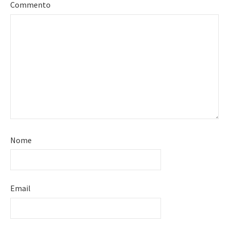
Commento
Nome
Email