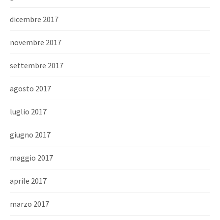
dicembre 2017
novembre 2017
settembre 2017
agosto 2017
luglio 2017
giugno 2017
maggio 2017
aprile 2017
marzo 2017