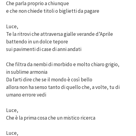
Che parla proprio a chiunque
e che non chiede titoli o biglietti da pagare
Luce,
Te la ritrovi che attraversa gialle verande d’Aprile
battendo in un dolce tepore
sui pavimenti di case di anni andati
Che filtra da nembi di morbido e molto chiaro grigio,
in sublime armonia
Da farti dire che se il mondo è così bello
allora non ha senso tanto di quello che, a volte, tu di
umano errore vedi
Luce,
Che è la prima cosa che un mistico ricerca
Luce,