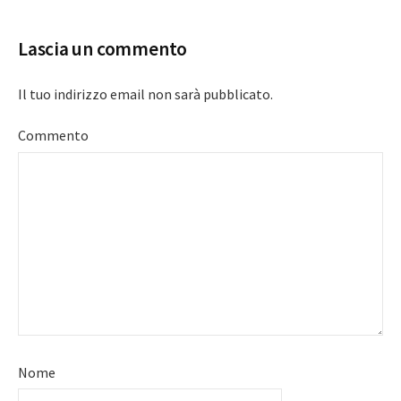
Lascia un commento
Il tuo indirizzo email non sarà pubblicato.
Commento
Nome