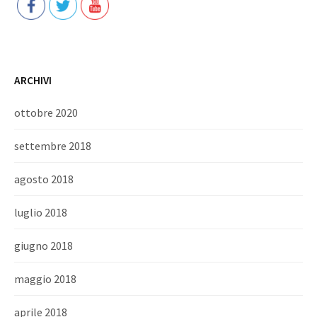
ARCHIVI
ottobre 2020
settembre 2018
agosto 2018
luglio 2018
giugno 2018
maggio 2018
aprile 2018