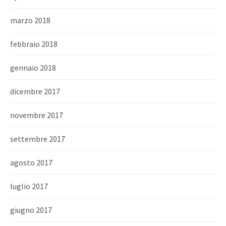
marzo 2018
febbraio 2018
gennaio 2018
dicembre 2017
novembre 2017
settembre 2017
agosto 2017
luglio 2017
giugno 2017