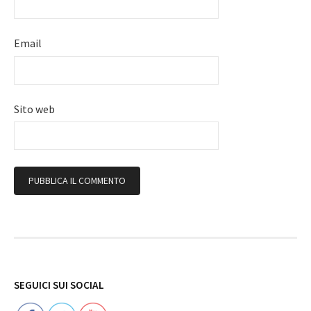
Email
Sito web
Follow
SEGUICI SUI SOCIAL