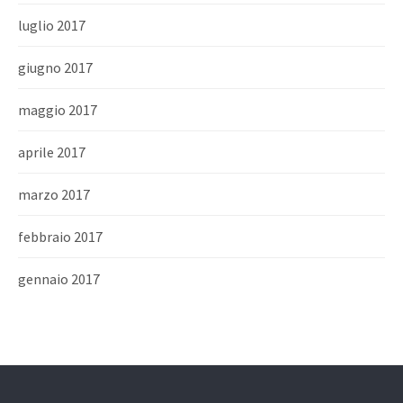
luglio 2017
giugno 2017
maggio 2017
aprile 2017
marzo 2017
febbraio 2017
gennaio 2017