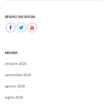
Follow
SEGUICI SUI SOCIAL
ARCHIVI
ottobre 2020
settembre 2018
agosto 2018
luglio 2018