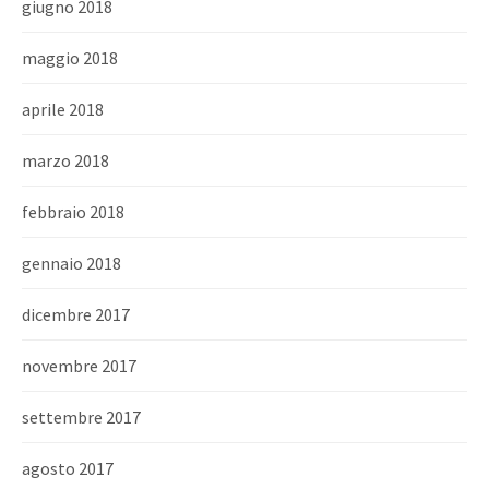
giugno 2018
maggio 2018
aprile 2018
marzo 2018
febbraio 2018
gennaio 2018
dicembre 2017
novembre 2017
settembre 2017
agosto 2017