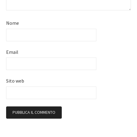
Nome
Email
Sito web