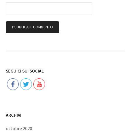
Follow
SEGUICI SUI SOCIAL
ARCHIVI
ottobre 2020