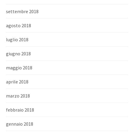
settembre 2018
agosto 2018
luglio 2018
giugno 2018
maggio 2018
aprile 2018
marzo 2018
febbraio 2018
gennaio 2018