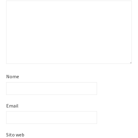
Nome
Email
Sito web