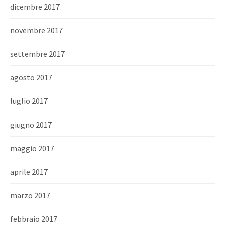
dicembre 2017
novembre 2017
settembre 2017
agosto 2017
luglio 2017
giugno 2017
maggio 2017
aprile 2017
marzo 2017
febbraio 2017