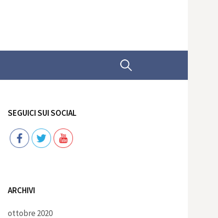
Ricerca
per:
SEGUICI SUI SOCIAL
Follow
ARCHIVI
ottobre 2020