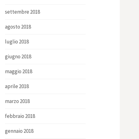
settembre 2018
agosto 2018
luglio 2018
giugno 2018
maggio 2018
aprile 2018
marzo 2018
febbraio 2018
gennaio 2018