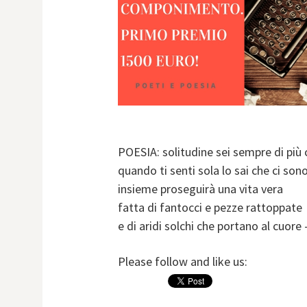
POESIA: solitudine sei sempre di più
quando ti senti sola lo sai che ci son
insieme proseguirà una vita vera
fatta di fantocci e pezze rattoppate
e di aridi solchi che portano al cuore
Please follow and like us: