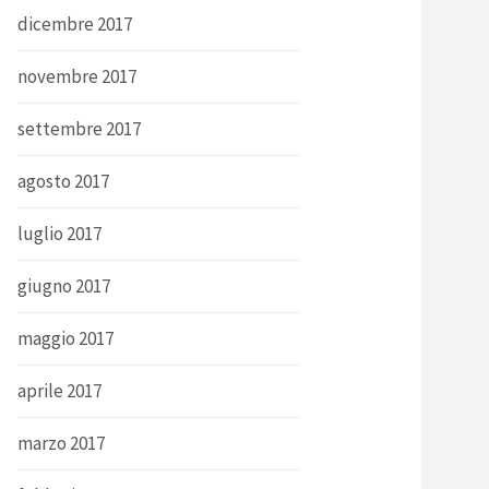
dicembre 2017
novembre 2017
settembre 2017
agosto 2017
luglio 2017
giugno 2017
maggio 2017
aprile 2017
marzo 2017