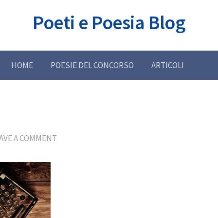
Poeti e Poesia Blog
HOME
POESIE DEL CONCORSO
ARTICOLI
AVE A COMMENT