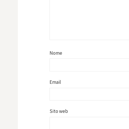
Nome
Email
Sito web