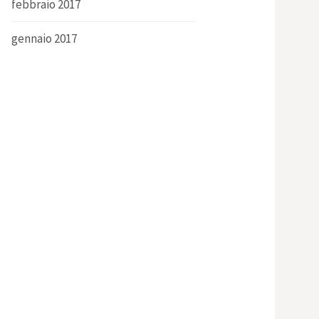
febbraio 2017
gennaio 2017