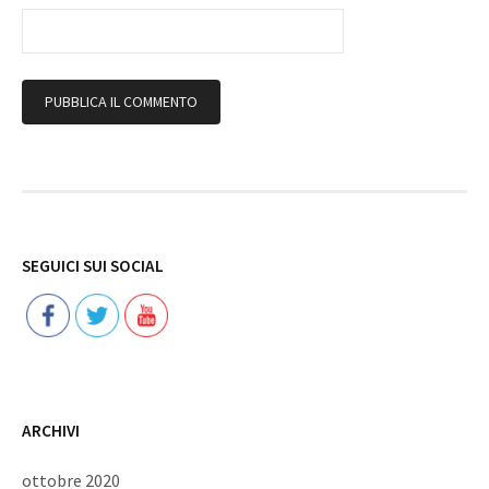
Follow
SEGUICI SUI SOCIAL
ARCHIVI
ottobre 2020