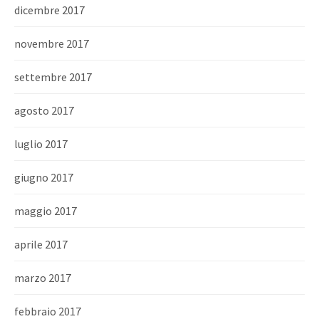
dicembre 2017
novembre 2017
settembre 2017
agosto 2017
luglio 2017
giugno 2017
maggio 2017
aprile 2017
marzo 2017
febbraio 2017