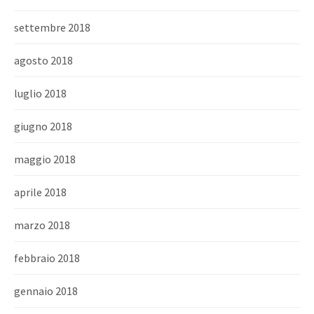
settembre 2018
agosto 2018
luglio 2018
giugno 2018
maggio 2018
aprile 2018
marzo 2018
febbraio 2018
gennaio 2018