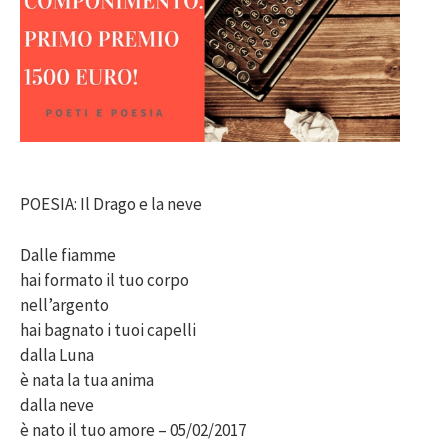
POESIA: Il Drago e la neve
Dalle fiamme
hai formato il tuo corpo
nell’argento
hai bagnato i tuoi capelli
dalla Luna
è nata la tua anima
dalla neve
è nato il tuo amore – 05/02/2017