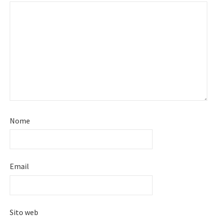
Nome
Email
Sito web