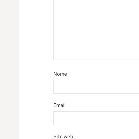
Nome
Email
Sito web