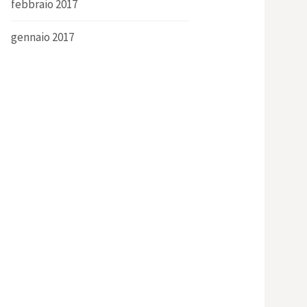
febbraio 2017
gennaio 2017