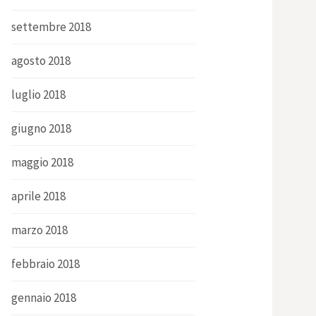
settembre 2018
agosto 2018
luglio 2018
giugno 2018
maggio 2018
aprile 2018
marzo 2018
febbraio 2018
gennaio 2018