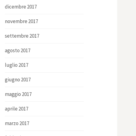
dicembre 2017
novembre 2017
settembre 2017
agosto 2017
luglio 2017
giugno 2017
maggio 2017
aprile 2017
marzo 2017