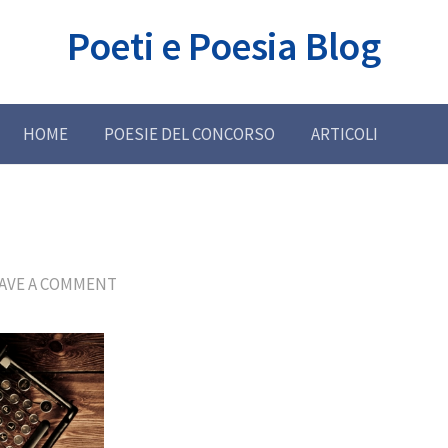
Poeti e Poesia Blog
HOME
POESIE DEL CONCORSO
ARTICOLI
AVE A COMMENT