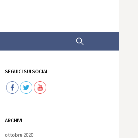
Ricerca
per:
SEGUICI SUI SOCIAL
Follow
ARCHIVI
ottobre 2020