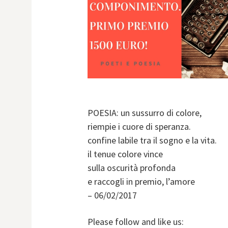
POESIA: un sussurro di colore,
riempie i cuore di speranza.
confine labile tra il sogno e la vita.
il tenue colore vince
sulla oscurità profonda
e raccogli in premio, l’amore
– 06/02/2017
Please follow and like us: